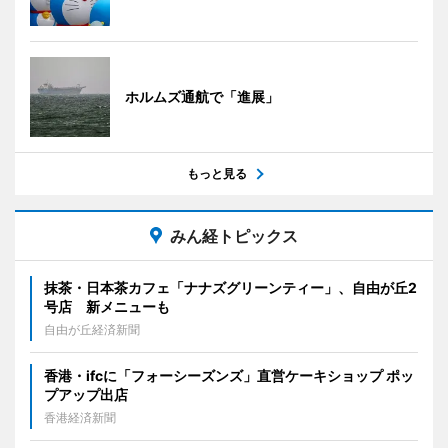
ホルムズ通航で「進展」
もっと見る
みん経トピックス
抹茶・日本茶カフェ「ナナズグリーンティー」、自由が丘2
号店 新メニューも
自由が丘経済新聞
香港・ifcに「フォーシーズンズ」直営ケーキショップ ポッ
プアップ出店
香港経済新聞