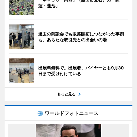
蓮・蓮池」
過去の商談会でも販路開拓につながった事例
も。あらたな取引先との出会いの場
出展料無料で。出展者、バイヤーとも9月30
日まで受け付けている
もっと見る
ワールドフォトニュース