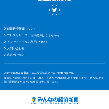
飯田経済新聞について
プレスリリース・情報提供はこちらから
アクセスデータの利用について
お問い合わせ
広告のご案内
Copyright 2026 飯田エフエム放送株式会社 All rights reserved.
飯田経済新聞に掲載の記事・写真・図表などの無断転載を禁止します。 著作権は飯
田経済新聞またはその情報提供者に属します。