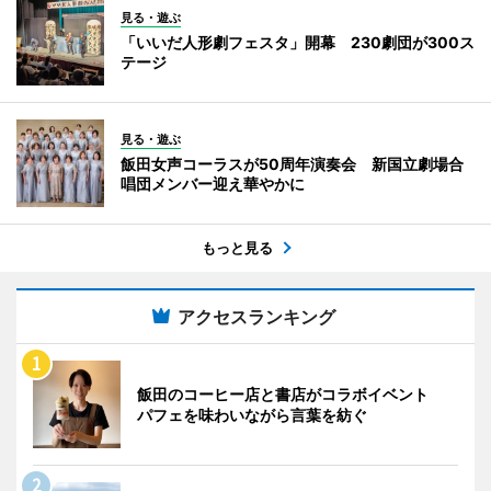
見る・遊ぶ
「いいだ人形劇フェスタ」開幕 230劇団が300ス
テージ
見る・遊ぶ
飯田女声コーラスが50周年演奏会 新国立劇場合
唱団メンバー迎え華やかに
もっと見る
アクセスランキング
飯田のコーヒー店と書店がコラボイベント
パフェを味わいながら言葉を紡ぐ