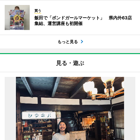
買う
飯田で「ボンドガールマーケット」 県内外63店
集結、運営講座も初開催
もっと見る
見る・遊ぶ