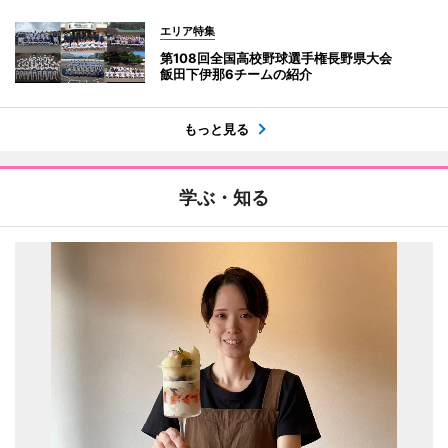
エリア特集
第108回全国高校野球選手権長野県大会
飯田下伊那6チームの紹介
もっと見る
学ぶ・知る