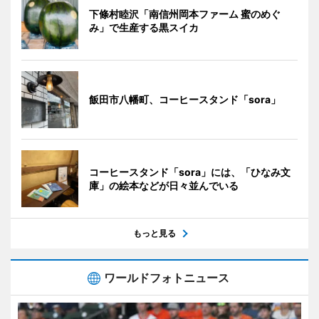
下條村睦沢「南信州岡本ファーム 蜜のめぐ
み」で生産する黒スイカ
飯田市八幡町、コーヒースタンド「sora」
コーヒースタンド「sora」には、「ひなみ文
庫」の絵本などが日々並んでいる
もっと見る
ワールドフォトニュース