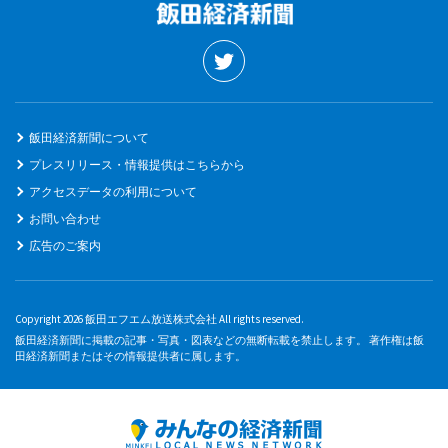
飯田経済新聞について
プレスリリース・情報提供はこちらから
アクセスデータの利用について
お問い合わせ
広告のご案内
Copyright 2026 飯田エフエム放送株式会社 All rights reserved.
飯田経済新聞に掲載の記事・写真・図表などの無断転載を禁止します。 著作権は飯
田経済新聞またはその情報提供者に属します。