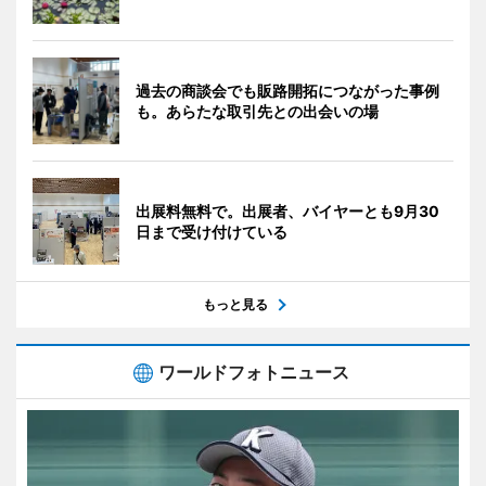
過去の商談会でも販路開拓につながった事例
も。あらたな取引先との出会いの場
出展料無料で。出展者、バイヤーとも9月30
日まで受け付けている
もっと見る
ワールドフォトニュース