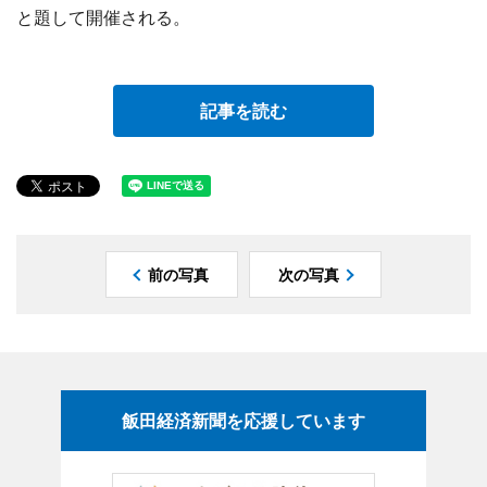
と題して開催される。
記事を読む
前の写真
次の写真
飯田経済新聞を応援しています