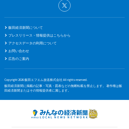
飯田経済新聞について
プレスリリース・情報提供はこちらから
アクセスデータの利用について
お問い合わせ
広告のご案内
Copyright 2026 飯田エフエム放送株式会社 All rights reserved.
飯田経済新聞に掲載の記事・写真・図表などの無断転載を禁止します。 著作権は飯
田経済新聞またはその情報提供者に属します。