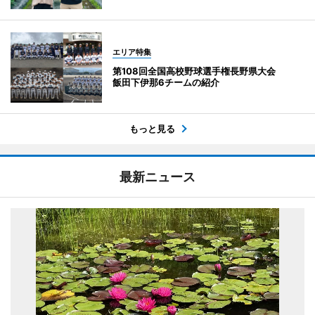
エリア特集
第108回全国高校野球選手権長野県大会
飯田下伊那6チームの紹介
もっと見る
最新ニュース