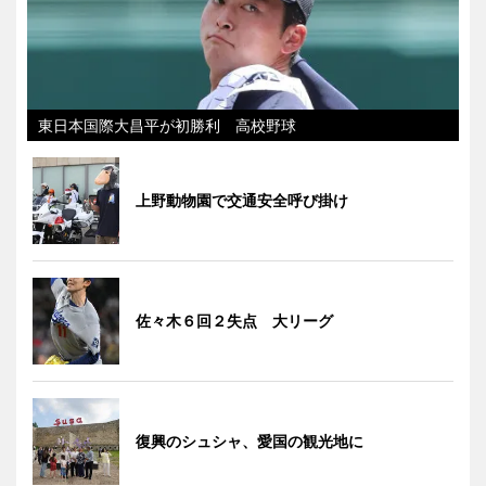
東日本国際大昌平が初勝利 高校野球
上野動物園で交通安全呼び掛け
佐々木６回２失点 大リーグ
復興のシュシャ、愛国の観光地に