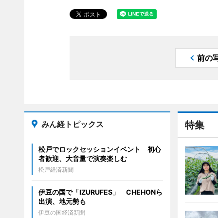
前の
みん経トピックス
特集
松戸でロックセッションイベント 初心
者歓迎、大音量で演奏楽しむ
松戸経済新聞
伊豆の国で「IZURUFES」 CHEHONら
出演、地元勢も
伊豆の国経済新聞