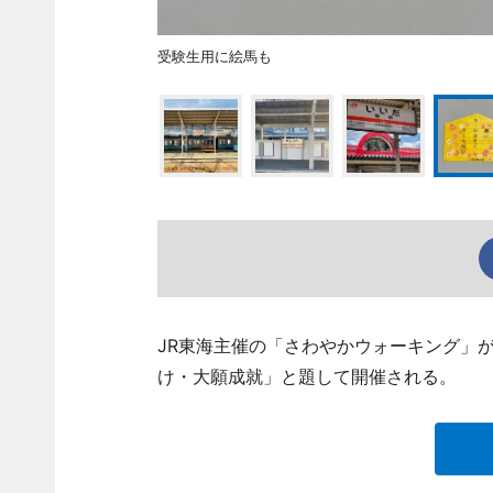
受験生用に絵馬も
JR東海主催の「さわやかウォーキング」
け・大願成就」と題して開催される。