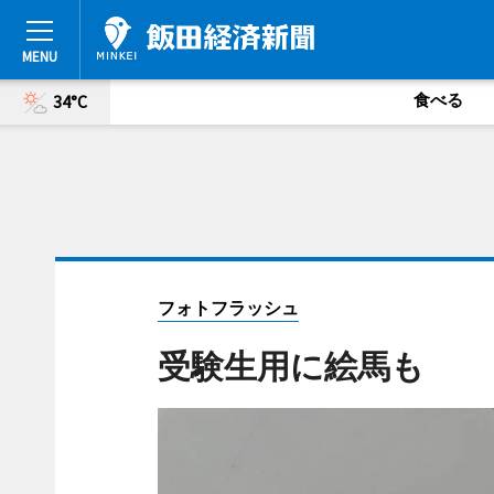
食べる
34°C
フォトフラッシュ
受験生用に絵馬も