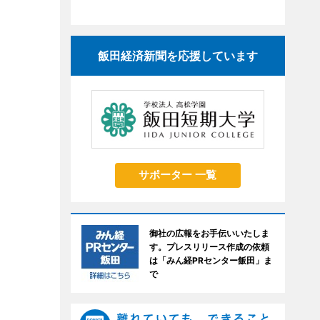
飯田経済新聞を応援しています
サポーター 一覧
御社の広報をお手伝いいたしま
す。プレスリリース作成の依頼
は「みん経PRセンター飯田」ま
で