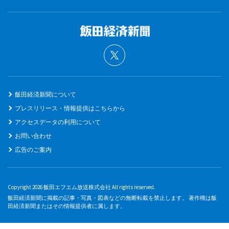
飯田経済新聞について
プレスリリース・情報提供はこちらから
アクセスデータの利用について
お問い合わせ
広告のご案内
Copyright 2026 飯田エフエム放送株式会社 All rights reserved.
飯田経済新聞に掲載の記事・写真・図表などの無断転載を禁止します。 著作権は飯
田経済新聞またはその情報提供者に属します。