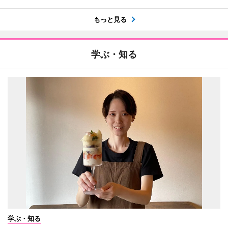
もっと見る
学ぶ・知る
学ぶ・知る