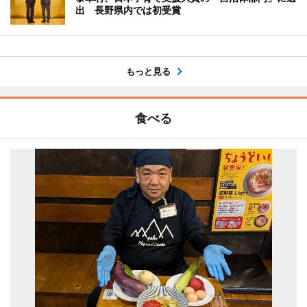
出 長野県内では初受賞
もっと見る
食べる