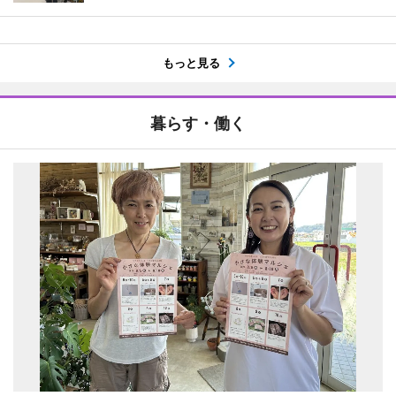
もっと見る
暮らす・働く