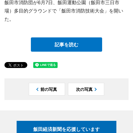
飯田市消防団が6月7日、飯田運動公園（飯田市三日市
場）多目的グラウンドで「飯田市消防技術大会」を開い
た。
記事を読む
前の写真
次の写真
飯田経済新聞を応援しています