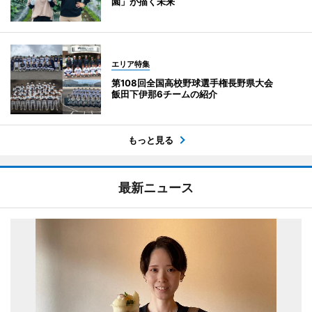
園」が描く未来
エリア特集
第108回全国高校野球選手権長野県大会
飯田下伊那6チームの紹介
もっと見る
最新ニュース