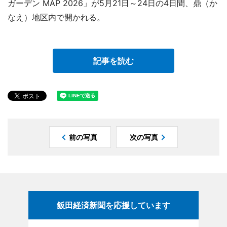
ガーデン MAP 2026」が5月21日～24日の4日間、鼎（か
なえ）地区内で開かれる。
記事を読む
前の写真
次の写真
飯田経済新聞を応援しています