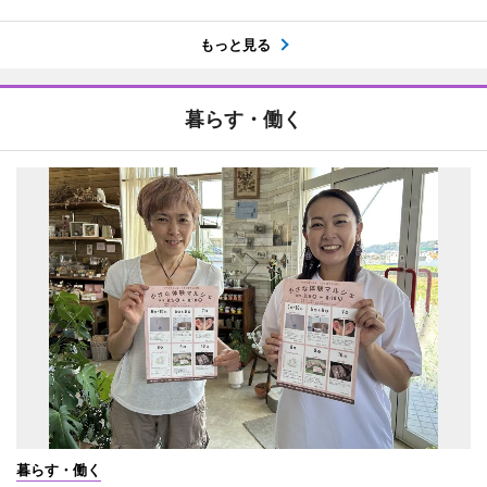
もっと見る
暮らす・働く
暮らす・働く