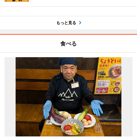
もっと見る
食べる