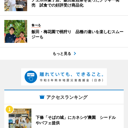
売 試食での好評受け商品化
食べる
飯田・梅花園で桃狩り 品種の違いを楽しむスムー
ジーも
もっと見る
アクセスランキング
下條「そばの城」にカネシゲ農園 シードル
やパフェ提供