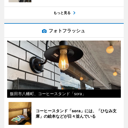
もっと見る
フォトフラッシュ
飯田市八幡町、コーヒースタンド「sora」
コーヒースタンド「sora」には、「ひなみ文
庫」の絵本などが日々並んでいる