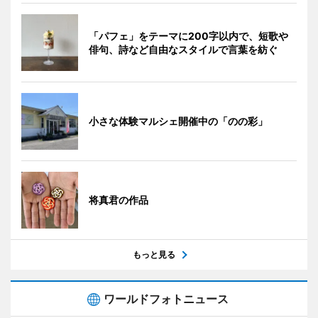
「パフェ」をテーマに200字以内で、短歌や
俳句、詩など自由なスタイルで言葉を紡ぐ
小さな体験マルシェ開催中の「のの彩」
将真君の作品
もっと見る
ワールドフォトニュース