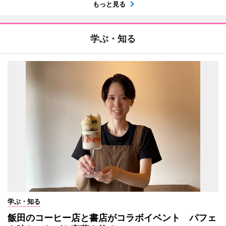
もっと見る
学ぶ・知る
学ぶ・知る
飯田のコーヒー店と書店がコラボイベント パフェ