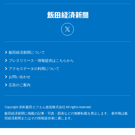
飯田経済新聞について
プレスリリース・情報提供はこちらから
アクセスデータの利用について
お問い合わせ
広告のご案内
Copyright 2026 飯田エフエム放送株式会社 All rights reserved.
飯田経済新聞に掲載の記事・写真・図表などの無断転載を禁止します。 著作権は飯
田経済新聞またはその情報提供者に属します。