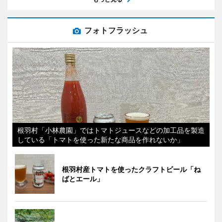
フォトフラッシュ
根羽村「小林農園」ではトマトジュースなどの加工品を製造
している「トマトを使った新たな商品を作れないか」
根羽村産トマトを使ったクラフトビール「ね
ばとエール」