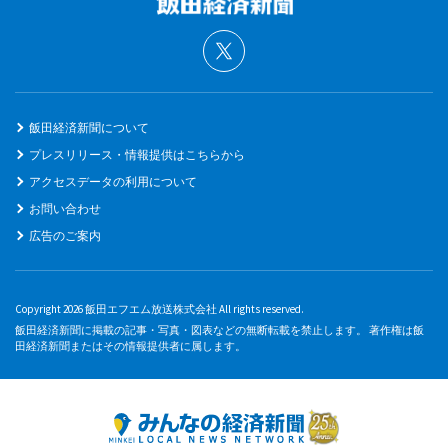
飯田経済新聞について
プレスリリース・情報提供はこちらから
アクセスデータの利用について
お問い合わせ
広告のご案内
Copyright 2026 飯田エフエム放送株式会社 All rights reserved.
飯田経済新聞に掲載の記事・写真・図表などの無断転載を禁止します。 著作権は飯
田経済新聞またはその情報提供者に属します。