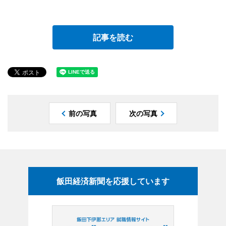
記事を読む
前の写真
次の写真
飯田経済新聞を応援しています