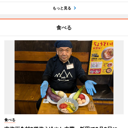
もっと見る
食べる
食べる