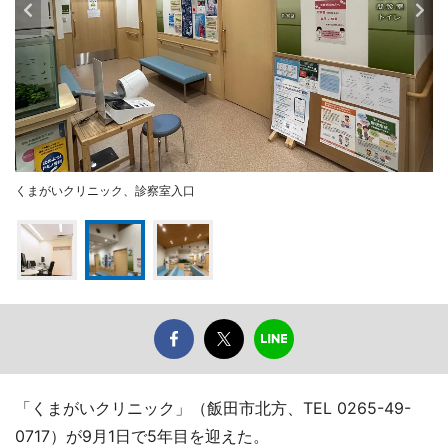
くまがいクリニック、診察室入口
「くまがいクリニック」（飯田市北方、TEL 0265-49-
0717）が9月1日で5年目を迎えた。