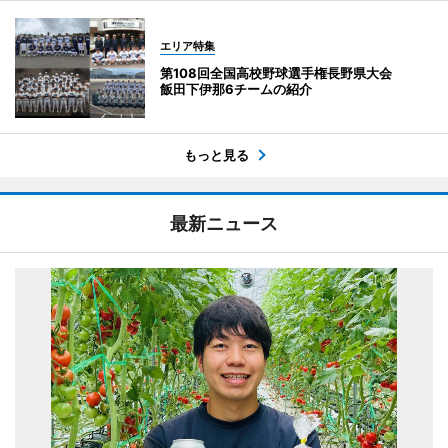
エリア特集
第108回全国高校野球選手権長野県大会
飯田下伊那6チームの紹介
もっと見る
最新ニュース