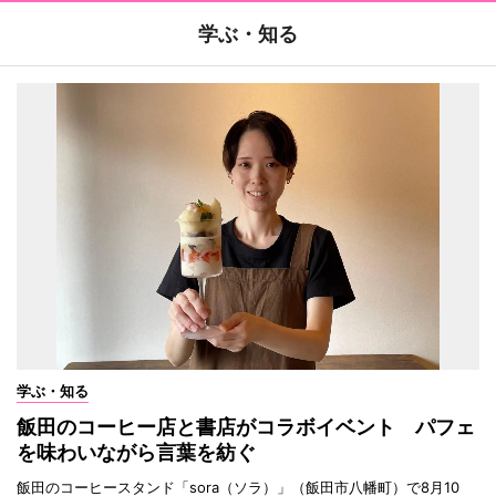
学ぶ・知る
学ぶ・知る
飯田のコーヒー店と書店がコラボイベント パフェ
を味わいながら言葉を紡ぐ
飯田のコーヒースタンド「sora（ソラ）」（飯田市八幡町）で8月10