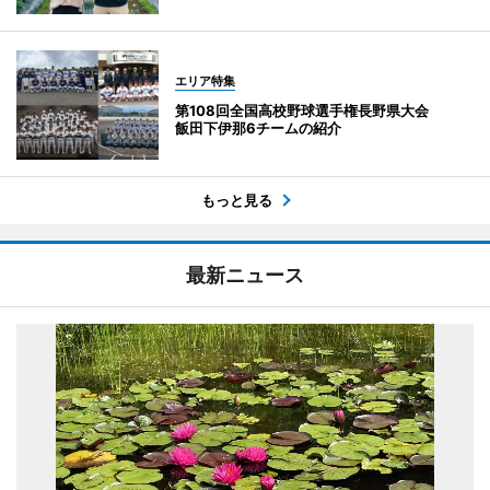
エリア特集
第108回全国高校野球選手権長野県大会
飯田下伊那6チームの紹介
もっと見る
最新ニュース