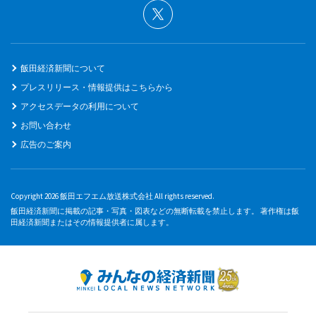
飯田経済新聞について
プレスリリース・情報提供はこちらから
アクセスデータの利用について
お問い合わせ
広告のご案内
Copyright 2026 飯田エフエム放送株式会社 All rights reserved.
飯田経済新聞に掲載の記事・写真・図表などの無断転載を禁止します。 著作権は飯
田経済新聞またはその情報提供者に属します。