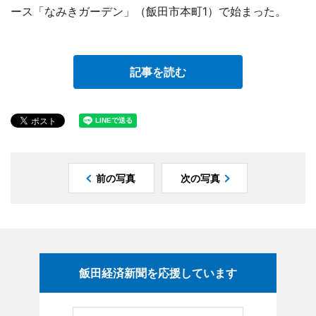
ース「なみきガーデン」（飯田市本町1）で始まった。
記事を読む
前の写真
次の写真
飯田経済新聞を応援しています