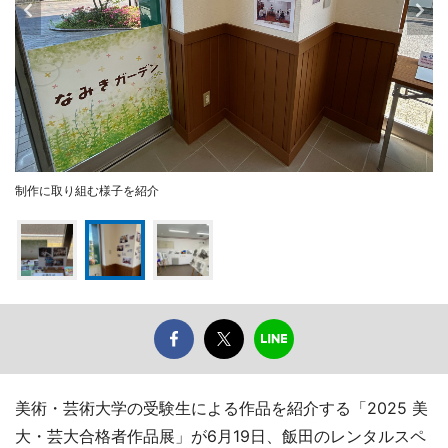
制作に取り組む様子を紹介
美術・芸術大学の受験生による作品を紹介する「2025 美
大・芸大合格者作品展」が6月19日、飯田のレンタルスペ