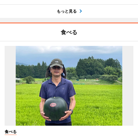
もっと見る
食べる
食べる