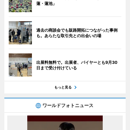
蓮・蓮池」
過去の商談会でも販路開拓につながった事例
も。あらたな取引先との出会いの場
出展料無料で。出展者、バイヤーとも9月30
日まで受け付けている
もっと見る
ワールドフォトニュース