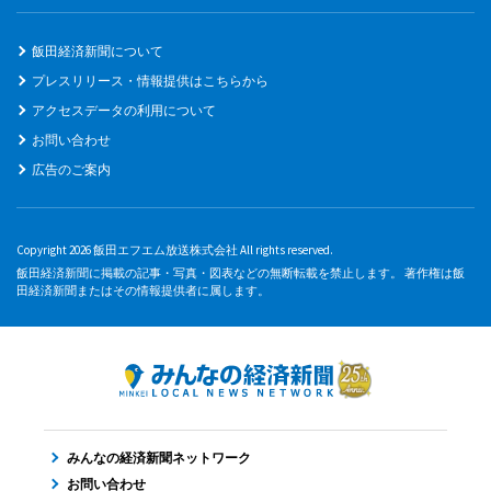
飯田経済新聞について
プレスリリース・情報提供はこちらから
アクセスデータの利用について
お問い合わせ
広告のご案内
Copyright 2026 飯田エフエム放送株式会社 All rights reserved.
飯田経済新聞に掲載の記事・写真・図表などの無断転載を禁止します。 著作権は飯
田経済新聞またはその情報提供者に属します。
みんなの経済新聞ネットワーク
お問い合わせ