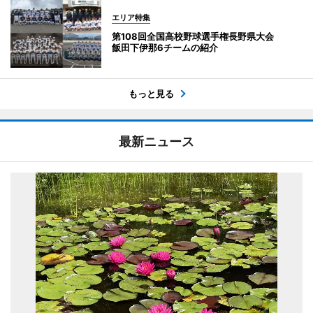
エリア特集
第108回全国高校野球選手権長野県大会
飯田下伊那6チームの紹介
もっと見る
最新ニュース