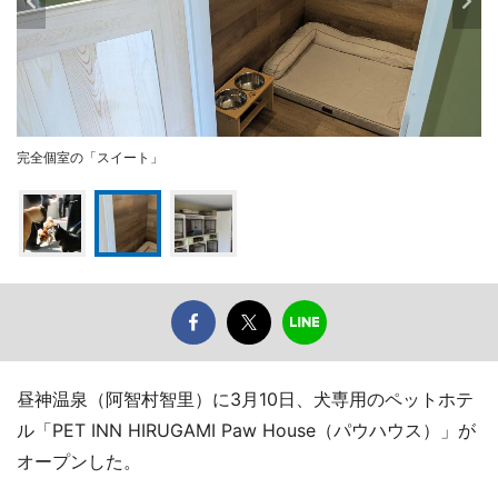
完全個室の「スイート」
昼神温泉（阿智村智里）に3月10日、犬専用のペットホテ
ル「PET INN HIRUGAMI Paw House（パウハウス）」が
オープンした。