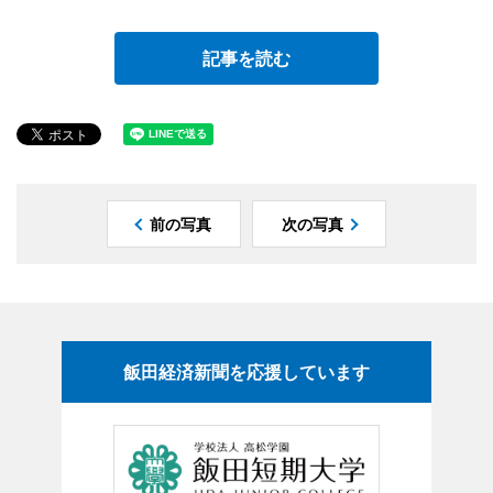
記事を読む
前の写真
次の写真
飯田経済新聞を応援しています