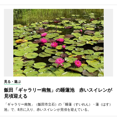
見る・遊ぶ
飯田「ギャラリー南無」の睡蓮池 赤いスイレンが
見頃迎える
「ギャラリー南無」（飯田市立石）の「睡蓮（すいれん）・蓮（はす）
池」で、8月に入り、赤いスイレンが見頃を迎えている。