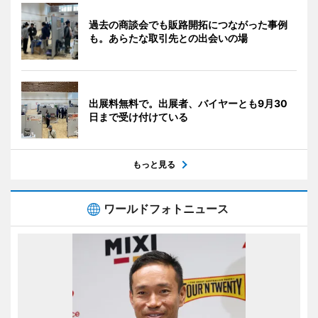
過去の商談会でも販路開拓につながった事例
も。あらたな取引先との出会いの場
出展料無料で。出展者、バイヤーとも9月30
日まで受け付けている
もっと見る
ワールドフォトニュース