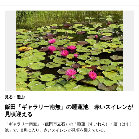
見る・遊ぶ
飯田「ギャラリー南無」の睡蓮池 赤いスイレンが
見頃迎える
「ギャラリー南無」（飯田市立石）の「睡蓮（すいれん）・蓮（はす）
池」で、8月に入り、赤いスイレンが見頃を迎えている。