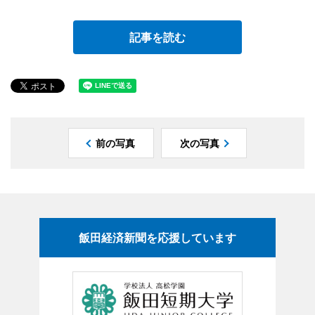
記事を読む
前の写真
次の写真
飯田経済新聞を応援しています