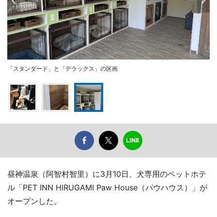
「スタンダード」と「デラックス」の区画
昼神温泉（阿智村智里）に3月10日、犬専用のペットホテ
ル「PET INN HIRUGAMI Paw House（パウハウス）」が
オープンした。