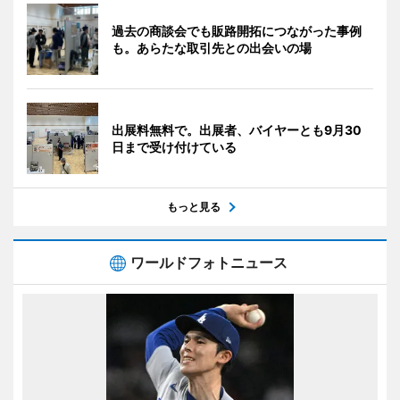
過去の商談会でも販路開拓につながった事例
も。あらたな取引先との出会いの場
出展料無料で。出展者、バイヤーとも9月30
日まで受け付けている
もっと見る
ワールドフォトニュース