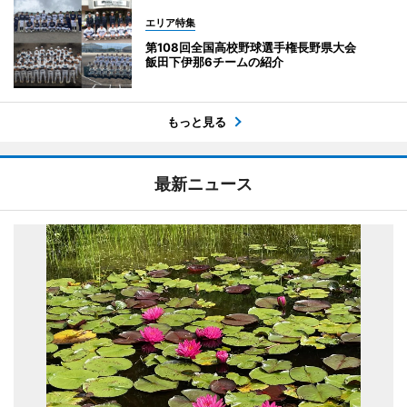
エリア特集
第108回全国高校野球選手権長野県大会
飯田下伊那6チームの紹介
もっと見る
最新ニュース