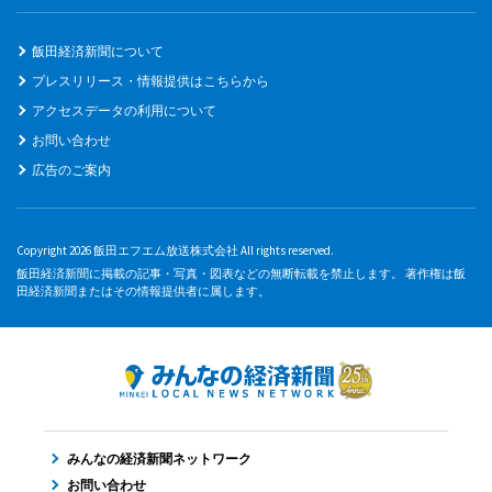
飯田経済新聞について
プレスリリース・情報提供はこちらから
アクセスデータの利用について
お問い合わせ
広告のご案内
Copyright 2026 飯田エフエム放送株式会社 All rights reserved.
飯田経済新聞に掲載の記事・写真・図表などの無断転載を禁止します。 著作権は飯
田経済新聞またはその情報提供者に属します。
みんなの経済新聞ネットワーク
お問い合わせ