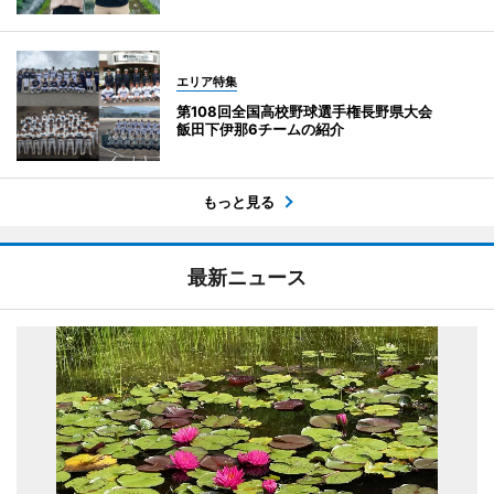
エリア特集
第108回全国高校野球選手権長野県大会
飯田下伊那6チームの紹介
もっと見る
最新ニュース