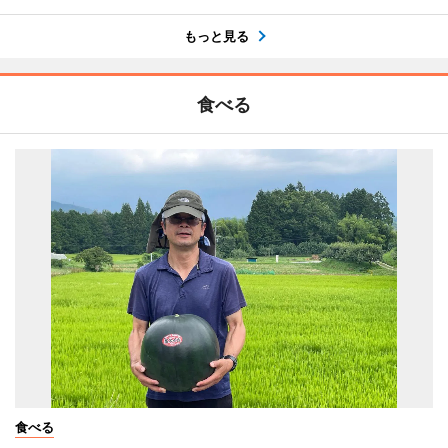
もっと見る
食べる
食べる