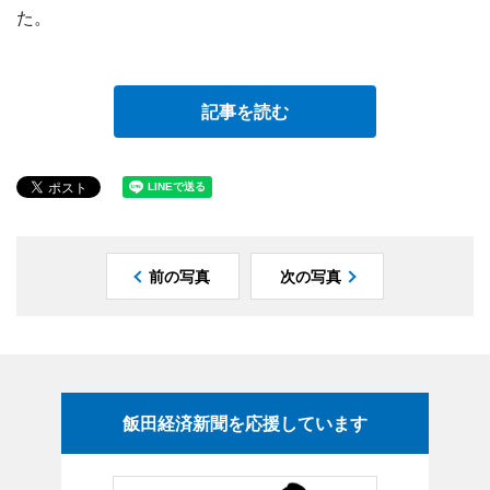
た。
記事を読む
前の写真
次の写真
飯田経済新聞を応援しています