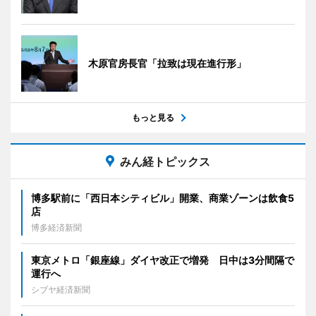
木原官房長官「拉致は現在進行形」
もっと見る
みん経トピックス
博多駅前に「西日本シティビル」開業、商業ゾーンは飲食5
店
博多経済新聞
東京メトロ「銀座線」ダイヤ改正で増発 日中は3分間隔で
運行へ
シブヤ経済新聞