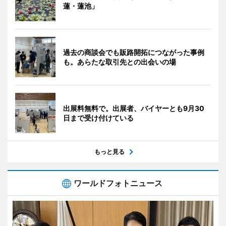
蓮・蓮池」
過去の商談会でも販路開拓につながった事例
も。あらたな取引先との出会いの場
出展料無料で。出展者、バイヤーとも9月30
日まで受け付けている
もっと見る
ワールドフォトニュース