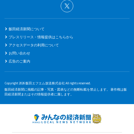
飯田経済新聞について
プレスリリース・情報提供はこちらから
アクセスデータの利用について
お問い合わせ
広告のご案内
Copyright 2026 飯田エフエム放送株式会社 All rights reserved.
飯田経済新聞に掲載の記事・写真・図表などの無断転載を禁止します。 著作権は飯
田経済新聞またはその情報提供者に属します。