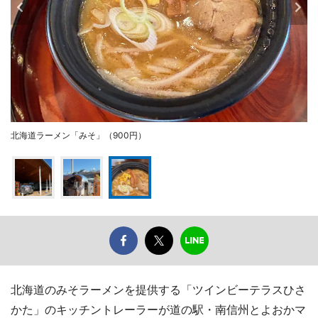
北海道ラーメン「みそ」（900円）
北海道のみそラーメンを提供する「ツインビーテラスひさ
かた」のキッチントレーラーが道の駅・南信州とよおかマ