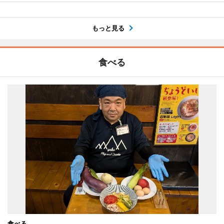
もっと見る
食べる
食べる