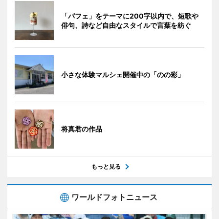
「パフェ」をテーマに200字以内で、短歌や
俳句、詩など自由なスタイルで言葉を紡ぐ
小さな体験マルシェ開催中の「のの彩」
将真君の作品
もっと見る
ワールドフォトニュース