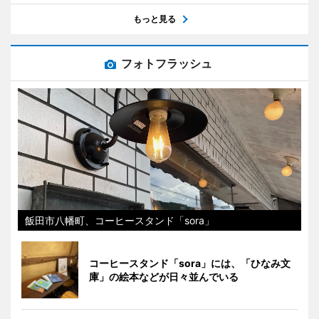
もっと見る
フォトフラッシュ
飯田市八幡町、コーヒースタンド「sora」
コーヒースタンド「sora」には、「ひなみ文
庫」の絵本などが日々並んでいる