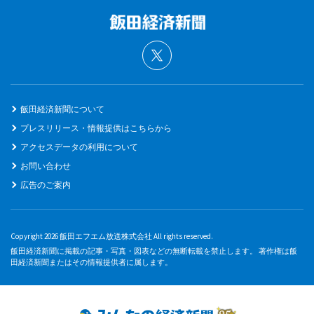
飯田経済新聞について
プレスリリース・情報提供はこちらから
アクセスデータの利用について
お問い合わせ
広告のご案内
Copyright 2026 飯田エフエム放送株式会社 All rights reserved.
飯田経済新聞に掲載の記事・写真・図表などの無断転載を禁止します。 著作権は飯
田経済新聞またはその情報提供者に属します。