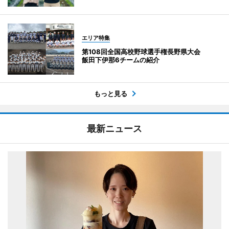
エリア特集
第108回全国高校野球選手権長野県大会
飯田下伊那6チームの紹介
もっと見る
最新ニュース