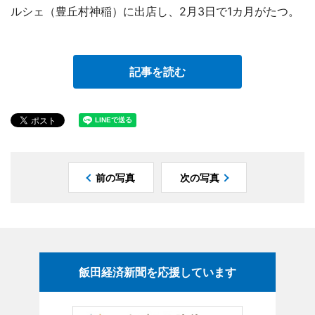
ルシェ（豊丘村神稲）に出店し、2月3日で1カ月がたつ。
記事を読む
前の写真
次の写真
飯田経済新聞を応援しています