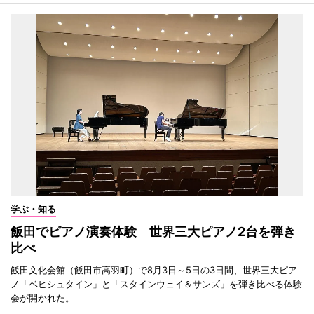
学ぶ・知る
飯田でピアノ演奏体験 世界三大ピアノ2台を弾き
比べ
飯田文化会館（飯田市高羽町）で8月3日～5日の3日間、世界三大ピア
ノ「ベヒシュタイン」と「スタインウェイ＆サンズ」を弾き比べる体験
会が開かれた。