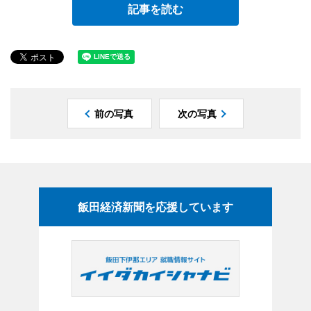
記事を読む
前の写真
次の写真
飯田経済新聞を応援しています