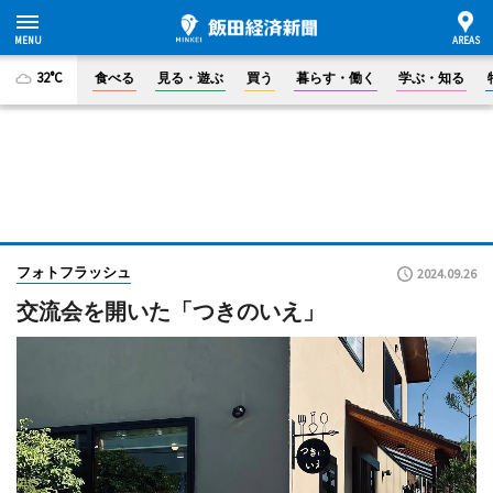
32°C
食べる
見る・遊ぶ
買う
暮らす・働く
学ぶ・知る
フォトフラッシュ
2024.09.26
交流会を開いた「つきのいえ」