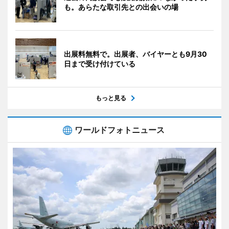
も。あらたな取引先との出会いの場
出展料無料で。出展者、バイヤーとも9月30
日まで受け付けている
もっと見る
ワールドフォトニュース