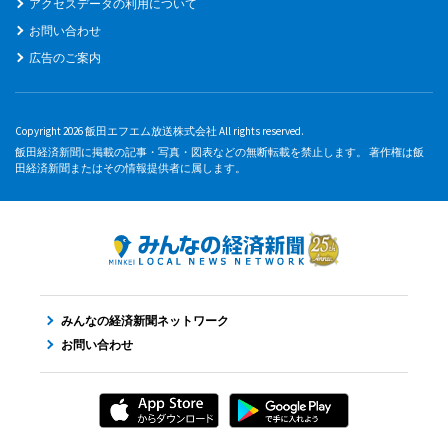
アクセスデータの利用について
お問い合わせ
広告のご案内
Copyright 2026 飯田エフエム放送株式会社 All rights reserved.
飯田経済新聞に掲載の記事・写真・図表などの無断転載を禁止します。 著作権は飯
田経済新聞またはその情報提供者に属します。
みんなの経済新聞ネットワーク
お問い合わせ