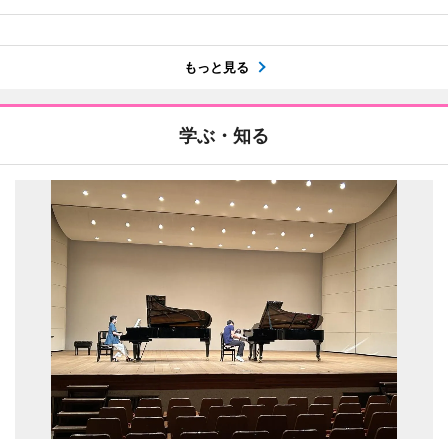
もっと見る
学ぶ・知る