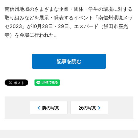
南信州地域のさまざまな企業・団体・学生の環境に対する
取り組みなどを展示・発表するイベント「南信州環境メッ
セ2023」が10月28日・29日、エスバード（飯田市座光
寺）を会場に行われた。
記事を読む
前の写真
次の写真