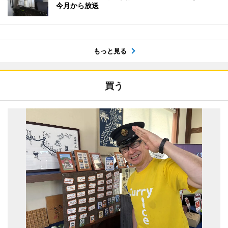
今月から放送
もっと見る
買う