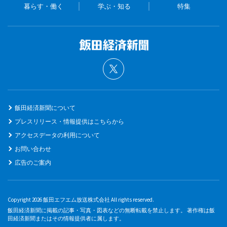
暮らす・働く
学ぶ・知る
特集
飯田経済新聞について
プレスリリース・情報提供はこちらから
アクセスデータの利用について
お問い合わせ
広告のご案内
Copyright 2026 飯田エフエム放送株式会社 All rights reserved.
飯田経済新聞に掲載の記事・写真・図表などの無断転載を禁止します。 著作権は飯
田経済新聞またはその情報提供者に属します。