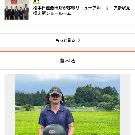
買う
松本日産飯田店が移転リニューアル リニア新駅見
据え新ショールーム
もっと見る
食べる