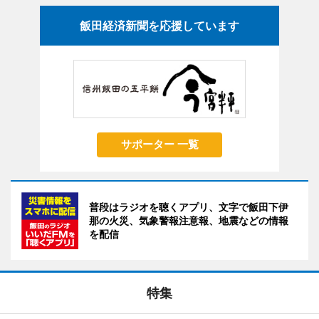
飯田経済新聞を応援しています
サポーター 一覧
普段はラジオを聴くアプリ、文字で飯田下伊
那の火災、気象警報注意報、地震などの情報
を配信
特集