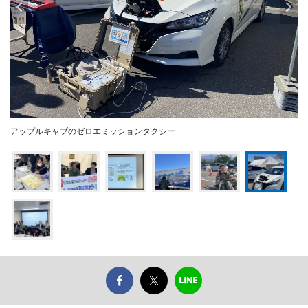
アップルキャブのゼロエミッションタクシー