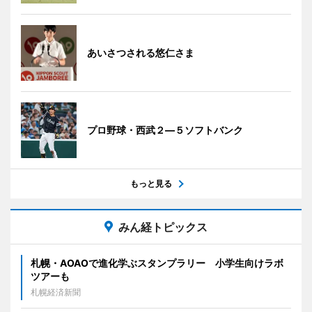
あいさつされる悠仁さま
プロ野球・西武２―５ソフトバンク
もっと見る
みん経トピックス
札幌・AOAOで進化学ぶスタンプラリー 小学生向けラボ
ツアーも
札幌経済新聞