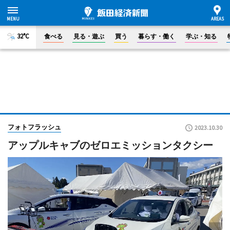
32°C
食べる
見る・遊ぶ
買う
暮らす・働く
学ぶ・知る
フォトフラッシュ
2023.10.30
アップルキャブのゼロエミッションタクシー