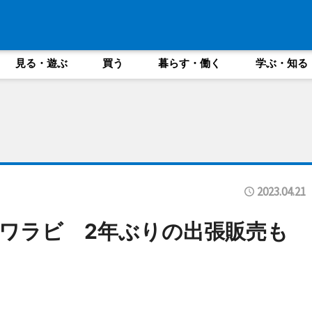
見る・遊ぶ
買う
暮らす・働く
学ぶ・知る
2023.04.21
ワラビ 2年ぶりの出張販売も