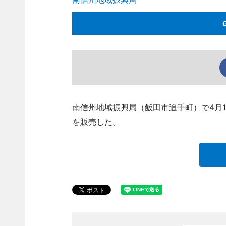
南信州地域振興局（飯田市追手町）で4月1
を販売した。