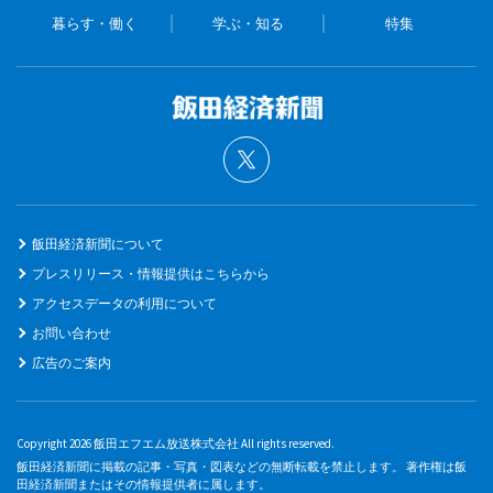
暮らす・働く
学ぶ・知る
特集
飯田経済新聞について
プレスリリース・情報提供はこちらから
アクセスデータの利用について
お問い合わせ
広告のご案内
Copyright 2026 飯田エフエム放送株式会社 All rights reserved.
飯田経済新聞に掲載の記事・写真・図表などの無断転載を禁止します。 著作権は飯
田経済新聞またはその情報提供者に属します。