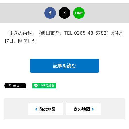
「まきの歯科」（飯田市鼎、TEL 0265-48-5782）が4月
17日、開院した。
記事を読む
前の地図
次の地図