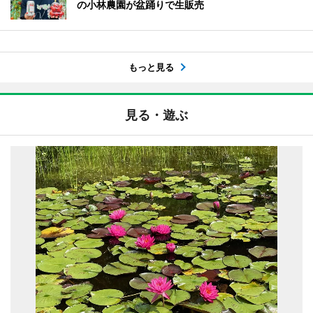
の小林農園が盆踊りで生販売
もっと見る
見る・遊ぶ