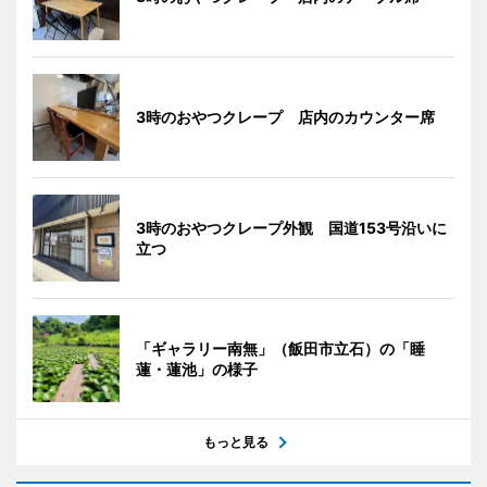
3時のおやつクレープ 店内のカウンター席
3時のおやつクレープ外観 国道153号沿いに
立つ
「ギャラリー南無」（飯田市立石）の「睡
蓮・蓮池」の様子
もっと見る