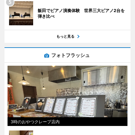
飯田でピアノ演奏体験 世界三大ピアノ2台を
弾き比べ
もっと見る
フォトフラッシュ
3時のおやつクレープ店内