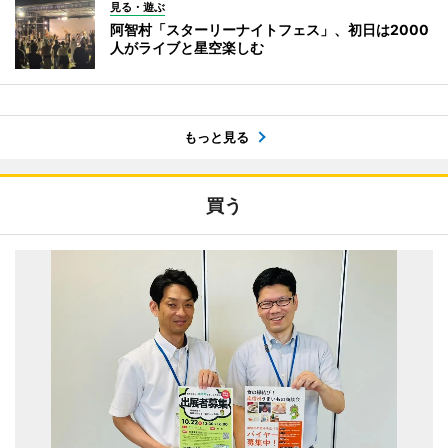
見る・遊ぶ
阿智村「スターリーナイトフェス」、初日は2000
人がライブと星空楽しむ
もっと見る
買う