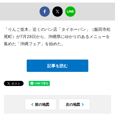
「りんご並木」近くのパン店「タイホーパン」（飯田市松
尾町）が7月28日から、沖縄県にゆかりのあるメニューを
集めた「沖縄フェア」を始めた。
記事を読む
前の地図
次の地図