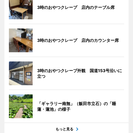
3時のおやつクレープ 店内のテーブル席
3時のおやつクレープ 店内のカウンター席
3時のおやつクレープ外観 国道153号沿いに
立つ
「ギャラリー南無」（飯田市立石）の「睡
蓮・蓮池」の様子
もっと見る