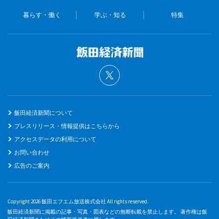
暮らす・働く
学ぶ・知る
特集
飯田経済新聞について
プレスリリース・情報提供はこちらから
アクセスデータの利用について
お問い合わせ
広告のご案内
Copyright 2026 飯田エフエム放送株式会社 All rights reserved.
飯田経済新聞に掲載の記事・写真・図表などの無断転載を禁止します。 著作権は飯