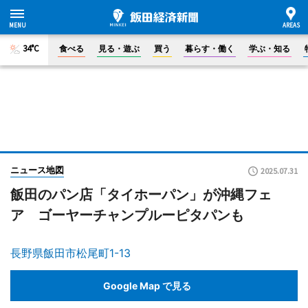
34°C
食べる
見る・遊ぶ
買う
暮らす・働く
学ぶ・知る
ニュース地図
2025.07.31
飯田のパン店「タイホーパン」が沖縄フェ
ア ゴーヤーチャンプルーピタパンも
長野県飯田市松尾町1-13
Google Map で見る