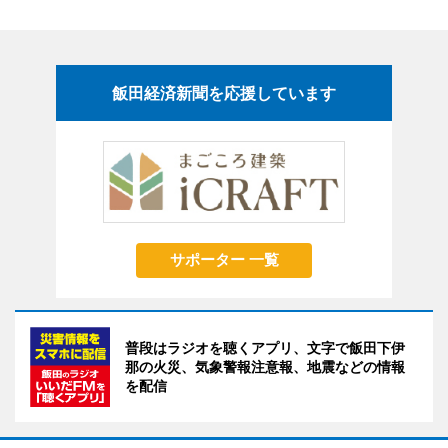
飯田経済新聞を応援しています
サポーター 一覧
普段はラジオを聴くアプリ、文字で飯田下伊
那の火災、気象警報注意報、地震などの情報
を配信