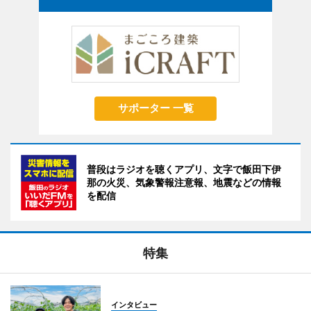
サポーター 一覧
普段はラジオを聴くアプリ、文字で飯田下伊
那の火災、気象警報注意報、地震などの情報
を配信
特集
インタビュー