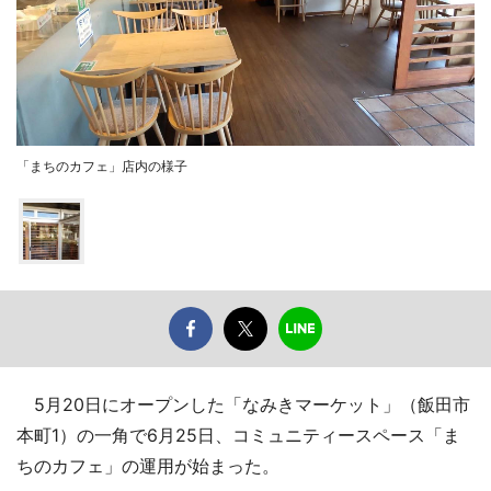
「まちのカフェ」店内の様子
5月20日にオープンした「なみきマーケット」（飯田市
本町1）の一角で6月25日、コミュニティースペース「ま
ちのカフェ」の運用が始まった。