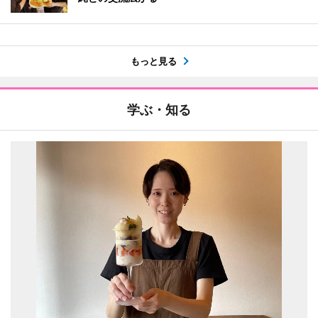
もっと見る
学ぶ・知る