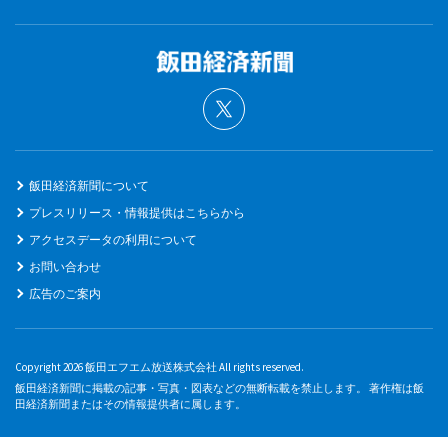
飯田経済新聞について
プレスリリース・情報提供はこちらから
アクセスデータの利用について
お問い合わせ
広告のご案内
Copyright 2026 飯田エフエム放送株式会社 All rights reserved.
飯田経済新聞に掲載の記事・写真・図表などの無断転載を禁止します。 著作権は飯
田経済新聞またはその情報提供者に属します。