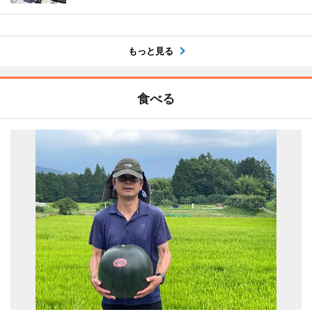
もっと見る
食べる