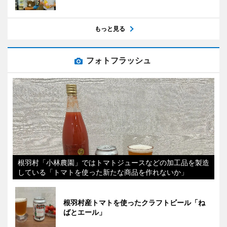
もっと見る
フォトフラッシュ
根羽村「小林農園」ではトマトジュースなどの加工品を製造
している「トマトを使った新たな商品を作れないか」
根羽村産トマトを使ったクラフトビール「ね
ばとエール」