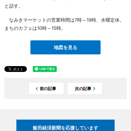
と話す。
なみきマーケットの営業時間は7時～19時、水曜定休。
まちのカフェは10時～15時。
地図を見る
前の記事
次の記事
飯田経済新聞を応援しています