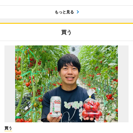
もっと見る
買う
買う