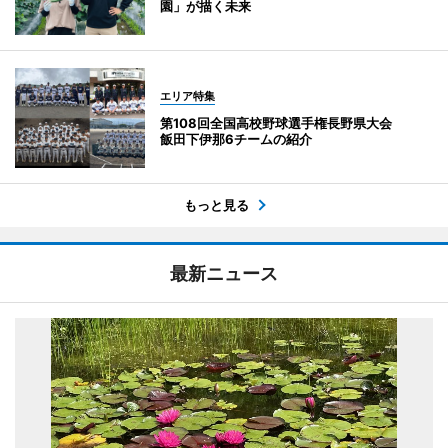
園」が描く未来
エリア特集
第108回全国高校野球選手権長野県大会
飯田下伊那6チームの紹介
もっと見る
最新ニュース