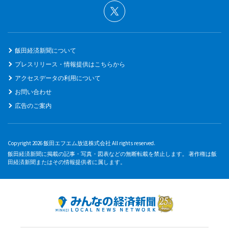
飯田経済新聞について
プレスリリース・情報提供はこちらから
アクセスデータの利用について
お問い合わせ
広告のご案内
Copyright 2026 飯田エフエム放送株式会社 All rights reserved.
飯田経済新聞に掲載の記事・写真・図表などの無断転載を禁止します。 著作権は飯
田経済新聞またはその情報提供者に属します。