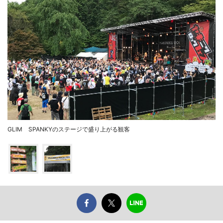
GLIM SPANKYのステージで盛り上がる観客