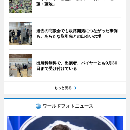
蓮・蓮池」
過去の商談会でも販路開拓につながった事例
も。あらたな取引先との出会いの場
出展料無料で。出展者、バイヤーとも9月30
日まで受け付けている
もっと見る
ワールドフォトニュース