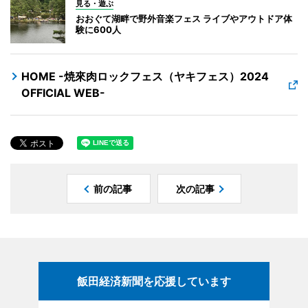
見る・遊ぶ
おおぐて湖畔で野外音楽フェス ライブやアウトドア体
験に600人
HOME -焼來肉ロックフェス（ヤキフェス）2024
OFFICIAL WEB-
前の記事
次の記事
飯田経済新聞を応援しています