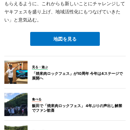
もらえるように、これからも新しいことにチャレンジして
ヤキフェスを盛り上げ、地域活性化にもつなげていきた
い」と意気込む。
地図を見る
見る・遊ぶ
「焼來肉ロックフェス」が10周年 今年は4ステージで
展開へ
食べる
飯田で「焼來肉ロックフェス」 4年ぶりの声出し解禁
でファン歓喜