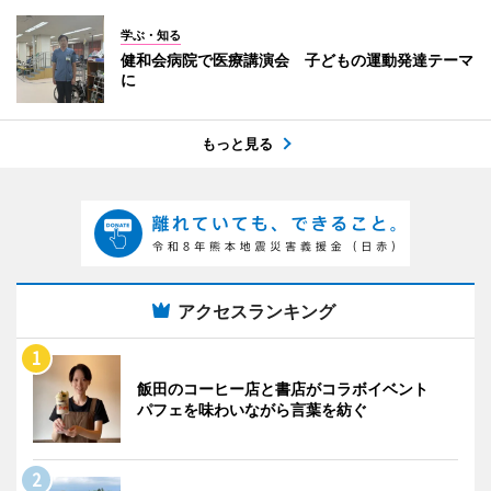
学ぶ・知る
健和会病院で医療講演会 子どもの運動発達テーマ
に
もっと見る
アクセスランキング
飯田のコーヒー店と書店がコラボイベント
パフェを味わいながら言葉を紡ぐ