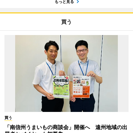
もっと見る
買う
買う
「南信州うまいもの商談会」開催へ 遠州地域の出