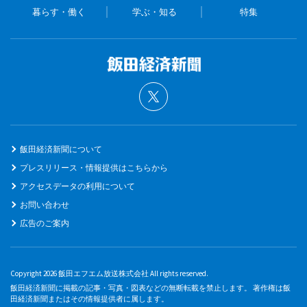
暮らす・働く
学ぶ・知る
特集
飯田経済新聞について
プレスリリース・情報提供はこちらから
アクセスデータの利用について
お問い合わせ
広告のご案内
Copyright 2026 飯田エフエム放送株式会社 All rights reserved.
飯田経済新聞に掲載の記事・写真・図表などの無断転載を禁止します。 著作権は飯
田経済新聞またはその情報提供者に属します。