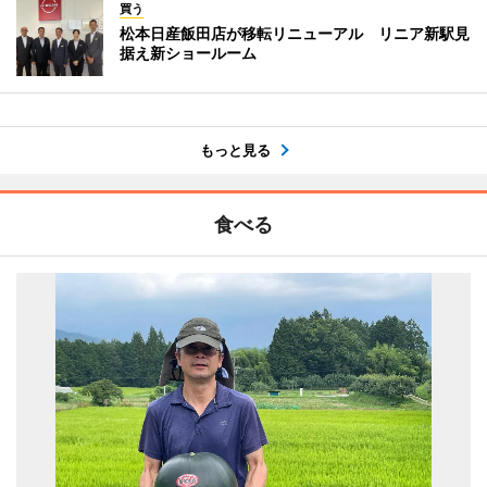
買う
松本日産飯田店が移転リニューアル リニア新駅見
据え新ショールーム
もっと見る
食べる