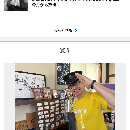
今月から放送
もっと見る
買う