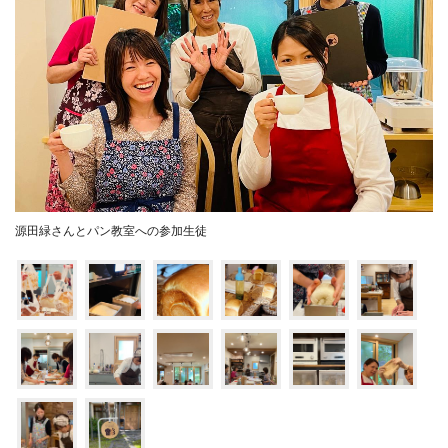
源田緑さんとパン教室への参加生徒