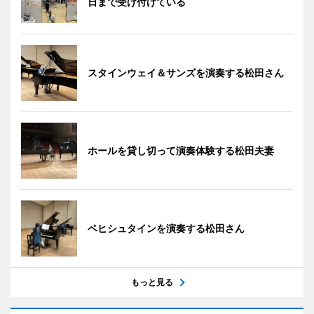
日まで受け付けている
スタインウェイ＆サンズを演奏する松田さん
ホールを貸し切って演奏体験する松田夫妻
ベヒシュタインを演奏する松田さん
もっと見る