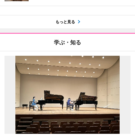
もっと見る
学ぶ・知る