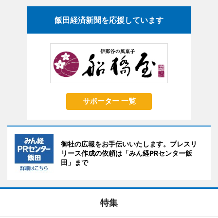
飯田経済新聞を応援しています
サポーター 一覧
御社の広報をお手伝いいたします。プレスリ
リース作成の依頼は「みん経PRセンター飯
田」まで
特集