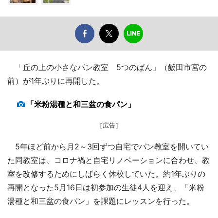
「丘の上の小さなパン教室 5つのぱん」（飯田市宮の
前）が1年ぶりに再開した。
「米粉湯種と和三盆の食パン」
［広告］
5年ほど前から月2～3回ずつ自宅でパン教室を開いてい
た同教室は、コロナ禍と自宅リノベーションに合わせ、教
室を改修するためにしばらく休校していた。約1年ぶりの
再開となった5月16日は初参加の生徒4人を迎え、「米粉
湯種と和三盆の食パン」を課題にレッスンを行った。