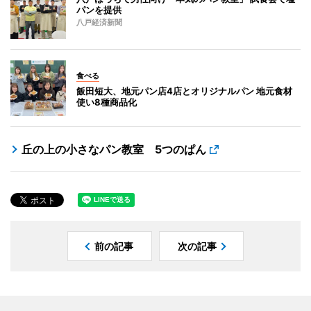
パンを提供
八戸経済新聞
食べる
飯田短大、地元パン店4店とオリジナルパン 地元食材
使い8種商品化
丘の上の小さなパン教室 5つのぱん
前の記事
次の記事