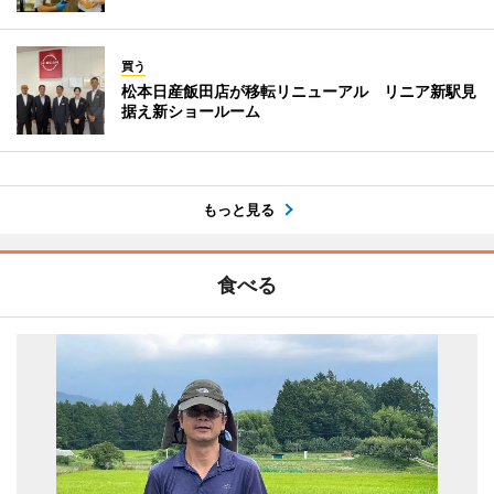
買う
松本日産飯田店が移転リニューアル リニア新駅見
据え新ショールーム
もっと見る
食べる