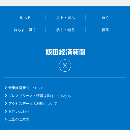
食べる
見る・遊ぶ
買う
暮らす・働く
学ぶ・知る
特集
飯田経済新聞について
プレスリリース・情報提供はこちらから
アクセスデータの利用について
お問い合わせ
広告のご案内