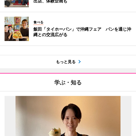
出店、体験企画も
食べる
飯田「タイホーパン」で沖縄フェア パンを通じ沖
縄との交流広がる
もっと見る
学ぶ・知る