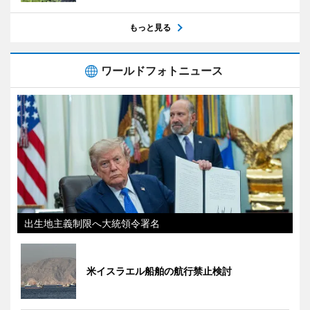
もっと見る
ワールドフォトニュース
出生地主義制限へ大統領令署名
米イスラエル船舶の航行禁止検討