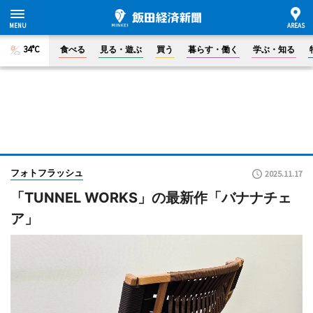
34°C
食べる
見る・遊ぶ
買う
暮らす・働く
学ぶ・知る
フォトフラッシュ
2025.11.17
「TUNNEL WORKS」の最新作「バナナチェ
ア」