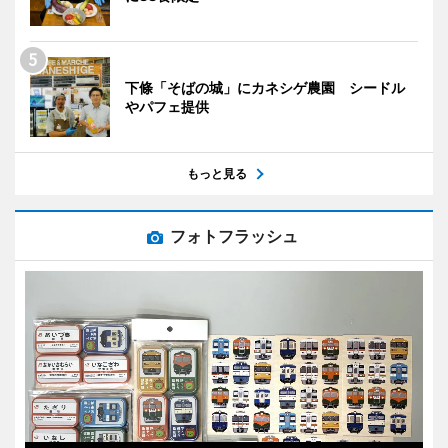
下條「そばの城」にカネシゲ農園 シードル
やパフェ提供
もっと見る
フォトフラッシュ