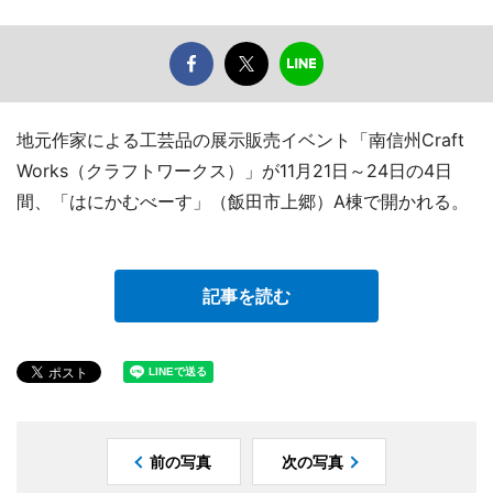
地元作家による工芸品の展示販売イベント「南信州Craft
Works（クラフトワークス）」が11月21日～24日の4日
間、「はにかむべーす」（飯田市上郷）A棟で開かれる。
記事を読む
前の写真
次の写真