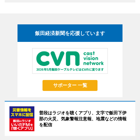
飯田経済新聞を応援しています
サポーター 一覧
普段はラジオを聴くアプリ、文字で飯田下伊
那の火災、気象警報注意報、地震などの情報
を配信