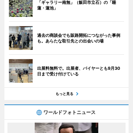
「ギャラリー南無」（飯田市立石）の「睡
蓮・蓮池」
過去の商談会でも販路開拓につながった事例
も。あらたな取引先との出会いの場
出展料無料で。出展者、バイヤーとも9月30
日まで受け付けている
もっと見る
ワールドフォトニュース