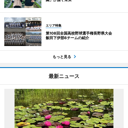
エリア特集
第108回全国高校野球選手権長野県大会
飯田下伊那6チームの紹介
もっと見る
最新ニュース