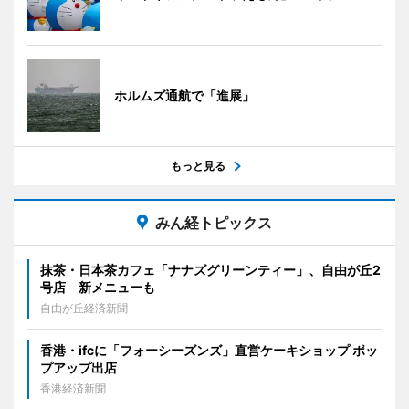
ホルムズ通航で「進展」
もっと見る
みん経トピックス
抹茶・日本茶カフェ「ナナズグリーンティー」、自由が丘2
号店 新メニューも
自由が丘経済新聞
香港・ifcに「フォーシーズンズ」直営ケーキショップ ポッ
プアップ出店
香港経済新聞