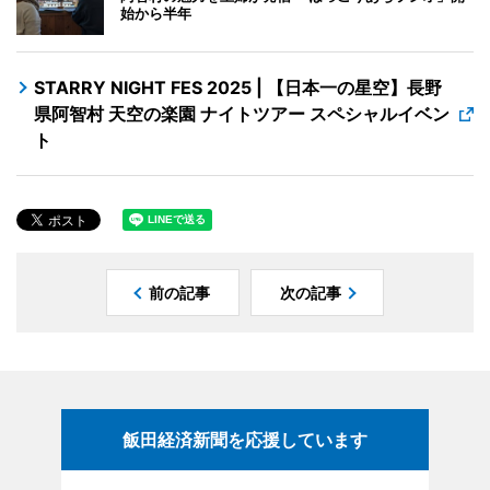
始から半年
STARRY NIGHT FES 2025 | 【日本一の星空】長野
県阿智村 天空の楽園 ナイトツアー スペシャルイベン
ト
前の記事
次の記事
飯田経済新聞を応援しています