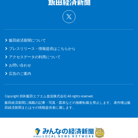
飯田経済新聞について
プレスリリース・情報提供はこちらから
アクセスデータの利用について
お問い合わせ
広告のご案内
Copyright 2026 飯田エフエム放送株式会社 All rights reserved.
飯田経済新聞に掲載の記事・写真・図表などの無断転載を禁止します。 著作権は飯
田経済新聞またはその情報提供者に属します。