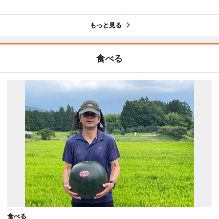
もっと見る
食べる
食べる