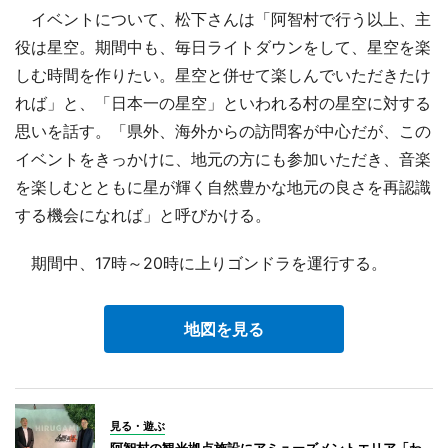
イベントについて、松下さんは「阿智村で行う以上、主
役は星空。期間中も、毎日ライトダウンをして、星空を楽
しむ時間を作りたい。星空と併せて楽しんでいただきたけ
れば」と、「日本一の星空」といわれる村の星空に対する
思いを話す。「県外、海外からの訪問客が中心だが、この
イベントをきっかけに、地元の方にも参加いただき、音楽
を楽しむとともに星が輝く自然豊かな地元の良さを再認識
する機会になれば」と呼びかける。
期間中、17時～20時に上りゴンドラを運行する。
地図を見る
見る・遊ぶ
阿智村の観光拠点施設にアミューズメントエリア「わ