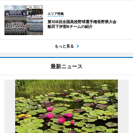
エリア特集
第108回全国高校野球選手権長野県大会
飯田下伊那6チームの紹介
もっと見る
最新ニュース