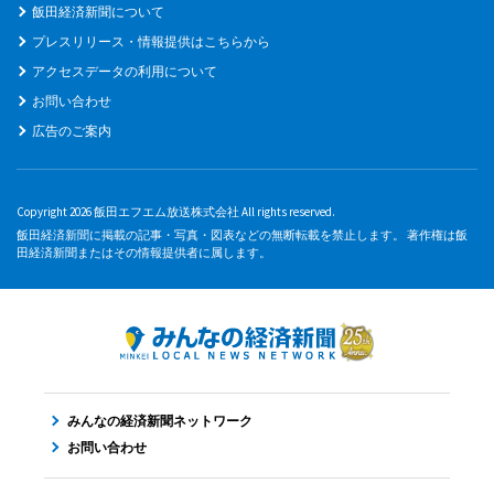
飯田経済新聞について
プレスリリース・情報提供はこちらから
アクセスデータの利用について
お問い合わせ
広告のご案内
Copyright 2026 飯田エフエム放送株式会社 All rights reserved.
飯田経済新聞に掲載の記事・写真・図表などの無断転載を禁止します。 著作権は飯
田経済新聞またはその情報提供者に属します。
みんなの経済新聞ネットワーク
お問い合わせ