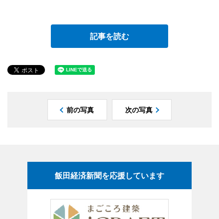
記事を読む
前の写真
次の写真
飯田経済新聞を応援しています