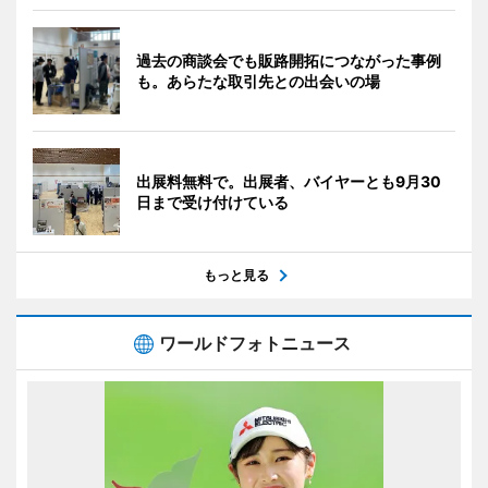
過去の商談会でも販路開拓につながった事例
も。あらたな取引先との出会いの場
出展料無料で。出展者、バイヤーとも9月30
日まで受け付けている
もっと見る
ワールドフォトニュース