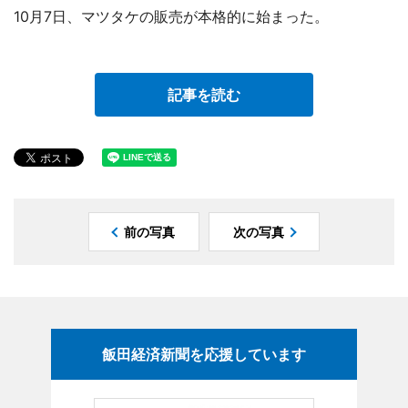
10月7日、マツタケの販売が本格的に始まった。
記事を読む
前の写真
次の写真
飯田経済新聞を応援しています