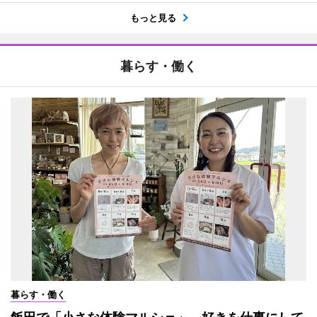
もっと見る
暮らす・働く
暮らす・働く