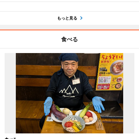
もっと見る
食べる