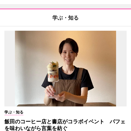
学ぶ・知る
学ぶ・知る
飯田のコーヒー店と書店がコラボイベント パフェ
を味わいながら言葉を紡ぐ