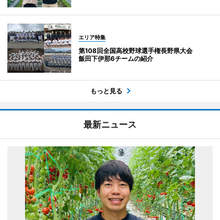
エリア特集
第108回全国高校野球選手権長野県大会
飯田下伊那6チームの紹介
もっと見る
最新ニュース