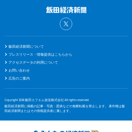
飯田経済新聞について
プレスリリース・情報提供はこちらから
アクセスデータの利用について
お問い合わせ
広告のご案内
Copyright 2026 飯田エフエム放送株式会社 All rights reserved.
飯田経済新聞に掲載の記事・写真・図表などの無断転載を禁止します。 著作権は飯
田経済新聞またはその情報提供者に属します。