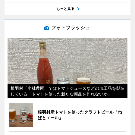
もっと見る
フォトフラッシュ
根羽村「小林農園」ではトマトジュースなどの加工品を製造
している「トマトを使った新たな商品を作れないか」
根羽村産トマトを使ったクラフトビール「ね
ばとエール」