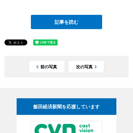
記事を読む
前の写真
次の写真
飯田経済新聞を応援しています