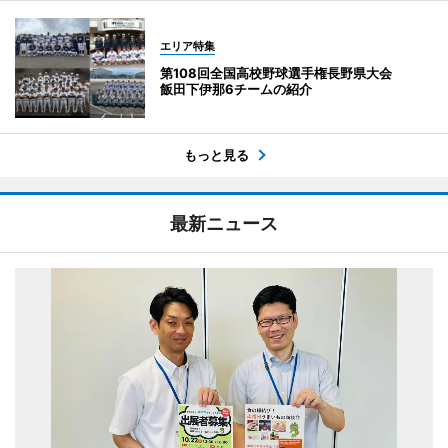
エリア特集
第108回全国高校野球選手権長野県大会
飯田下伊那6チームの紹介
もっと見る
最新ニュース