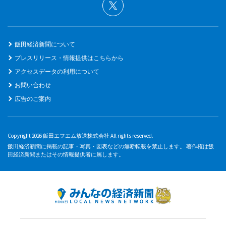
飯田経済新聞について
プレスリリース・情報提供はこちらから
アクセスデータの利用について
お問い合わせ
広告のご案内
Copyright 2026 飯田エフエム放送株式会社 All rights reserved.
飯田経済新聞に掲載の記事・写真・図表などの無断転載を禁止します。 著作権は飯
田経済新聞またはその情報提供者に属します。