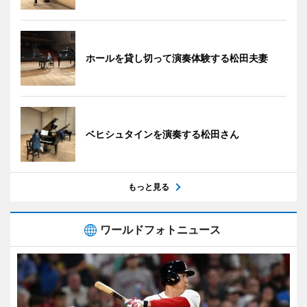
ホールを貸し切って演奏体験する松田夫妻
ベヒシュタインを演奏する松田さん
もっと見る
ワールドフォトニュース