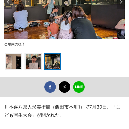
会場内の様子
川本喜八郎人形美術館（飯田市本町1）で7月30日、「こ
ども写生大会」が開かれた。