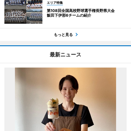
エリア特集
第108回全国高校野球選手権長野県大会
飯田下伊那6チームの紹介
もっと見る
最新ニュース