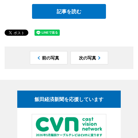
記事を読む
前の写真
次の写真
飯田経済新聞を応援しています