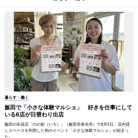
暮らす・働く
飯田で「小さな体験マルシェ」 好きを仕事にして
いる6店が日替わり出店
飯田の生花店「のの彩（いろ）」（飯田市座光寺）で8月5日、店内貸
しスペースを利用した初のイベント「小さな体験マルシェ」が始まっ
た。