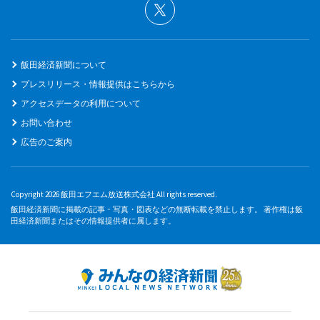
飯田経済新聞について
プレスリリース・情報提供はこちらから
アクセスデータの利用について
お問い合わせ
広告のご案内
Copyright 2026 飯田エフエム放送株式会社 All rights reserved.
飯田経済新聞に掲載の記事・写真・図表などの無断転載を禁止します。 著作権は飯
田経済新聞またはその情報提供者に属します。