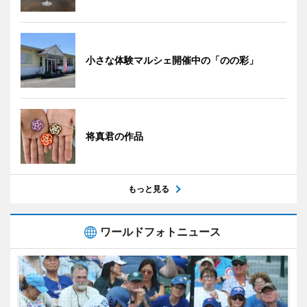
小さな体験マルシェ開催中の「のの彩」
将真君の作品
もっと見る
ワールドフォトニュース