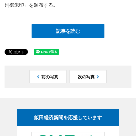
別御朱印」を頒布する。
記事を読む
前の写真
次の写真
飯田経済新聞を応援しています