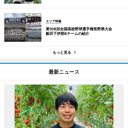
エリア特集
第108回全国高校野球選手権長野県大会
飯田下伊那6チームの紹介
もっと見る
最新ニュース