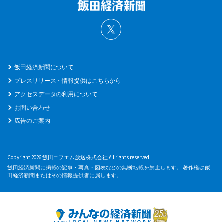
飯田経済新聞について
プレスリリース・情報提供はこちらから
アクセスデータの利用について
お問い合わせ
広告のご案内
Copyright 2026 飯田エフエム放送株式会社 All rights reserved.
飯田経済新聞に掲載の記事・写真・図表などの無断転載を禁止します。 著作権は飯
田経済新聞またはその情報提供者に属します。