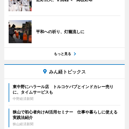
平和への祈り、灯籠流しに
もっと見る
みん経トピックス
東中野にハラール店 トルコケバブとインドカレー売り
に、タイムサービスも
中野経済新聞
狭山で初心者向けAI活用セミナー 仕事や暮らしに使える
実践法紹介
狭山経済新聞