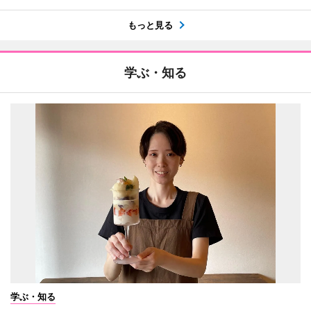
もっと見る
学ぶ・知る
学ぶ・知る