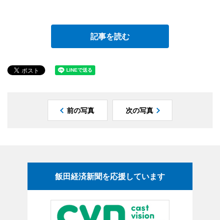
記事を読む
前の写真
次の写真
飯田経済新聞を応援しています