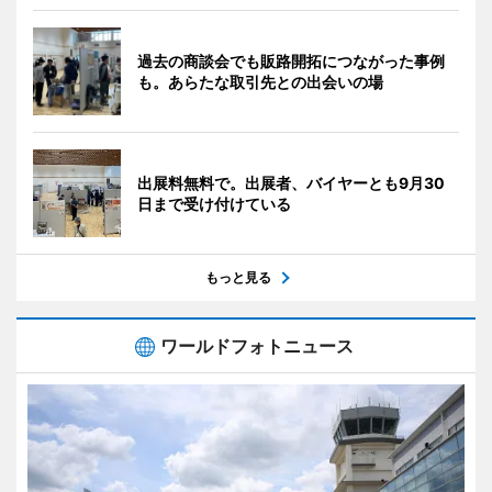
過去の商談会でも販路開拓につながった事例
も。あらたな取引先との出会いの場
出展料無料で。出展者、バイヤーとも9月30
日まで受け付けている
もっと見る
ワールドフォトニュース