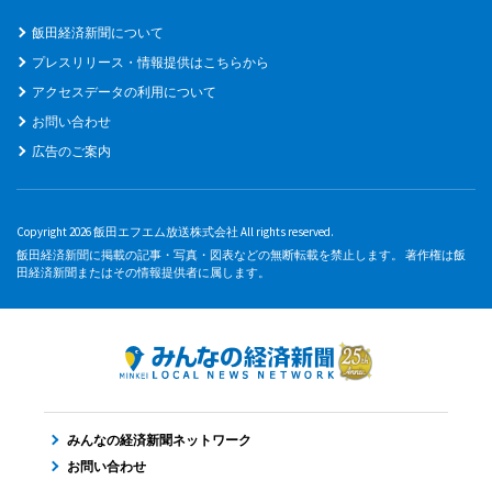
飯田経済新聞について
プレスリリース・情報提供はこちらから
アクセスデータの利用について
お問い合わせ
広告のご案内
Copyright 2026 飯田エフエム放送株式会社 All rights reserved.
飯田経済新聞に掲載の記事・写真・図表などの無断転載を禁止します。 著作権は飯
田経済新聞またはその情報提供者に属します。
みんなの経済新聞ネットワーク
お問い合わせ