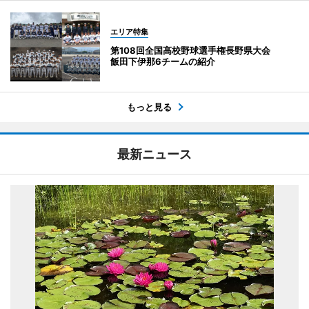
エリア特集
第108回全国高校野球選手権長野県大会
飯田下伊那6チームの紹介
もっと見る
最新ニュース