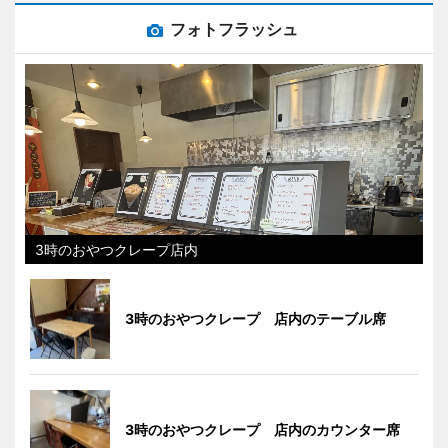
フォトフラッシュ
3時のおやつクレープ店内
3時のおやつクレープ 店内のテーブル席
3時のおやつクレープ 店内のカウンター席