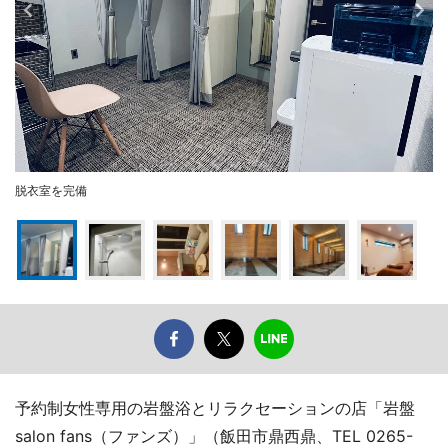
脱衣室を完備
予約制女性専用の岩盤浴とリラクセーションの店「岩盤
salon fans（ファンズ）」（飯田市鼎西鼎、TEL 0265-