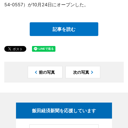
54-0557）が10月24日にオープンした。
記事を読む
前の写真
次の写真
飯田経済新聞を応援しています