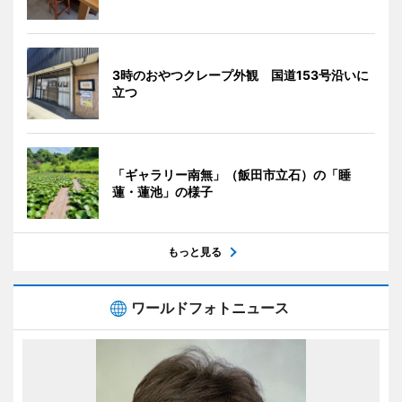
3時のおやつクレープ外観 国道153号沿いに
立つ
「ギャラリー南無」（飯田市立石）の「睡
蓮・蓮池」の様子
もっと見る
ワールドフォトニュース