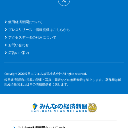
飯田経済新聞について
プレスリリース・情報提供はこちらから
アクセスデータの利用について
お問い合わせ
広告のご案内
Copyright 2026 飯田エフエム放送株式会社 All rights reserved.
飯田経済新聞に掲載の記事・写真・図表などの無断転載を禁止します。 著作権は飯
田経済新聞またはその情報提供者に属します。
みんなの経済新聞ネットワーク