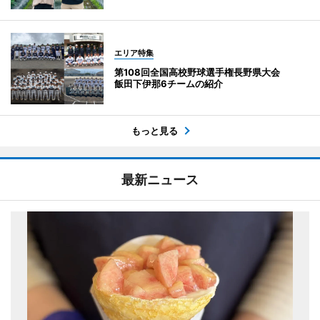
エリア特集
第108回全国高校野球選手権長野県大会
飯田下伊那6チームの紹介
もっと見る
最新ニュース