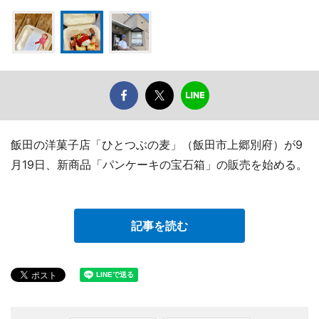
飯田の洋菓子店「ひとつぶの麦」（飯田市上郷別府）が9
月19日、新商品「パンケーキの宝石箱」の販売を始める。
記事を読む