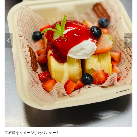
宝石箱をイメージしたパンケーキ