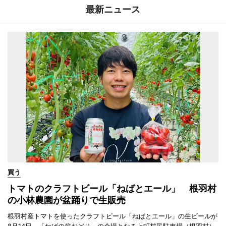
最新ニュース
買う
トマトのクラフトビール「ねばとエール」 根羽村
の小林農園が盆踊りで生販売
根羽村産トマトを使ったクラフトビール「ねばとエール」の生ビールが