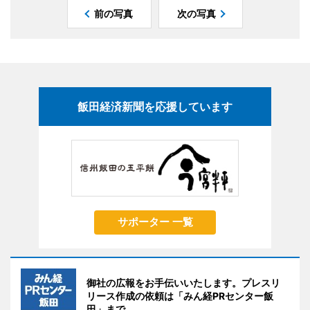
前の写真
次の写真
飯田経済新聞を応援しています
サポーター 一覧
御社の広報をお手伝いいたします。プレスリ
リース作成の依頼は「みん経PRセンター飯
田」まで