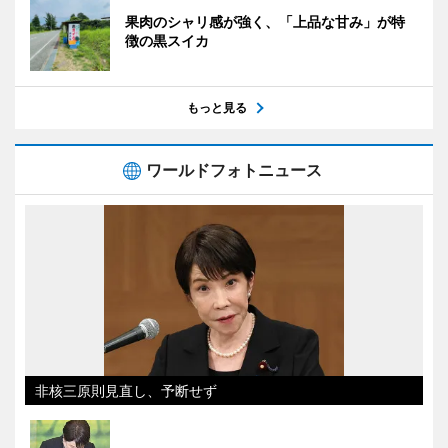
果肉のシャリ感が強く、「上品な甘み」が特
徴の黒スイカ
もっと見る
ワールドフォトニュース
非核三原則見直し、予断せず