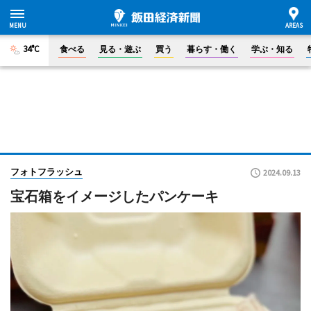
34°C
食べる
見る・遊ぶ
買う
暮らす・働く
学ぶ・知る
フォトフラッシュ
2024.09.13
宝石箱をイメージしたパンケーキ