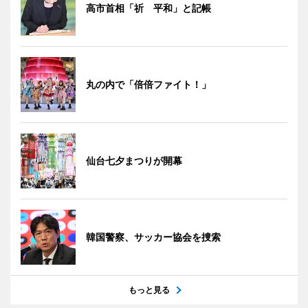
高市首相「祈 平和」と記帳
丸の内で「倍倍ファイト！」
仙台七夕まつりが開幕
韓国警察、サッカー協会を捜索
もっと見る