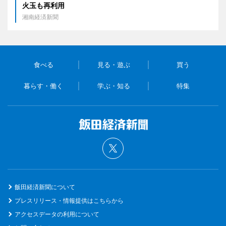
火玉も再利用
湘南経済新聞
食べる
見る・遊ぶ
買う
暮らす・働く
学ぶ・知る
特集
飯田経済新聞について
プレスリリース・情報提供はこちらから
アクセスデータの利用について