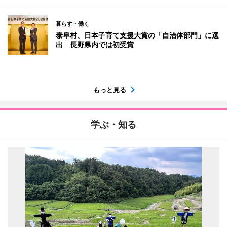
暮らす・働く
泰阜村、日本子育て支援大賞の「自治体部門」に選
出 長野県内では初受賞
もっと見る
学ぶ・知る