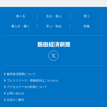
食べる
見る・遊ぶ
買う
暮らす・働く
学ぶ・知る
特集
飯田経済新聞について
プレスリリース・情報提供はこちらから
アクセスデータの利用について
お問い合わせ
広告のご案内