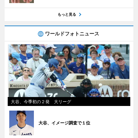
もっと見る
ワールドフォトニュース
大谷、今季初の２発 大リーグ
大谷、イメージ調査で１位