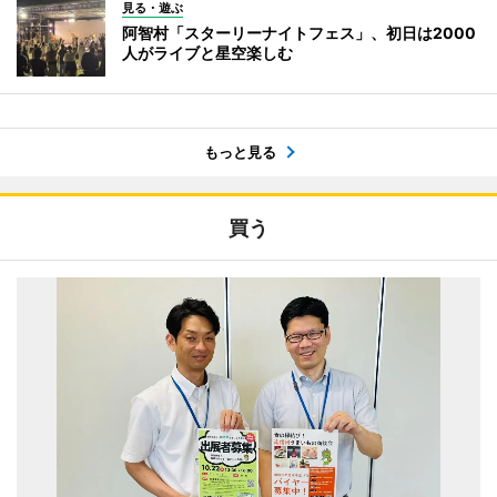
見る・遊ぶ
阿智村「スターリーナイトフェス」、初日は2000
人がライブと星空楽しむ
もっと見る
買う