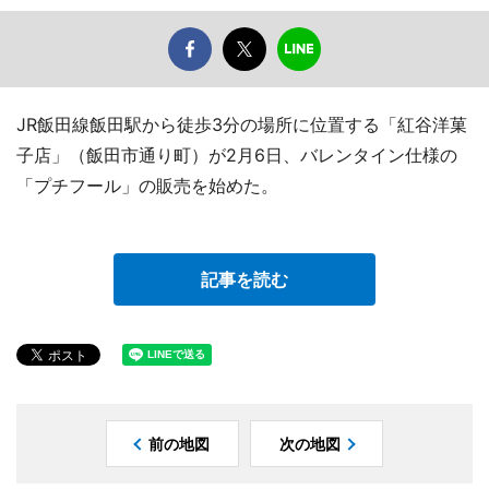
JR飯田線飯田駅から徒歩3分の場所に位置する「紅谷洋菓
子店」（飯田市通り町）が2月6日、バレンタイン仕様の
「プチフール」の販売を始めた。
記事を読む
前の地図
次の地図