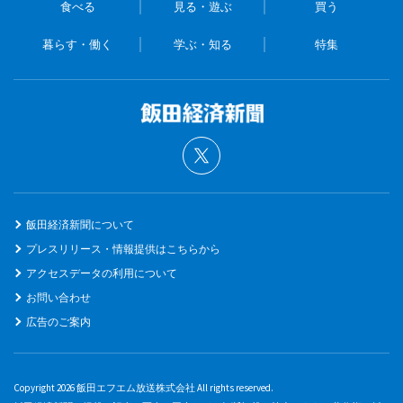
食べる
見る・遊ぶ
買う
暮らす・働く
学ぶ・知る
特集
飯田経済新聞について
プレスリリース・情報提供はこちらから
アクセスデータの利用について
お問い合わせ
広告のご案内
Copyright 2026 飯田エフエム放送株式会社 All rights reserved.