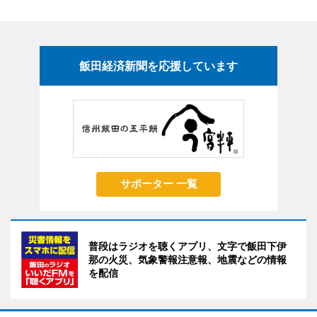
飯田経済新聞を応援しています
サポーター 一覧
普段はラジオを聴くアプリ、文字で飯田下伊
那の火災、気象警報注意報、地震などの情報
を配信