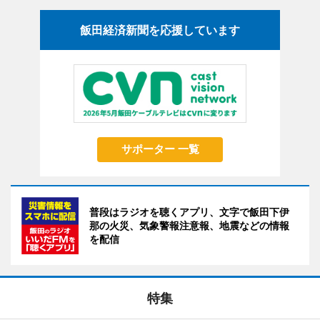
飯田経済新聞を応援しています
サポーター 一覧
普段はラジオを聴くアプリ、文字で飯田下伊
那の火災、気象警報注意報、地震などの情報
を配信
特集