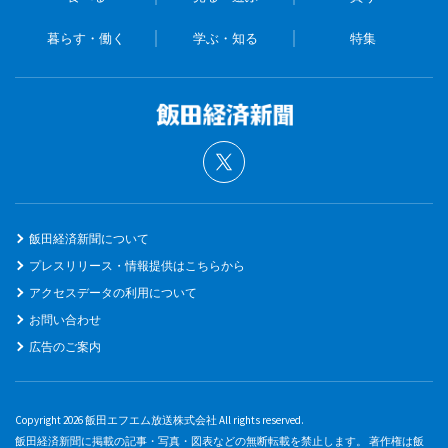
暮らす・働く
学ぶ・知る
特集
飯田経済新聞について
プレスリリース・情報提供はこちらから
アクセスデータの利用について
お問い合わせ
広告のご案内
Copyright 2026 飯田エフエム放送株式会社 All rights reserved.
飯田経済新聞に掲載の記事・写真・図表などの無断転載を禁止します。 著作権は飯