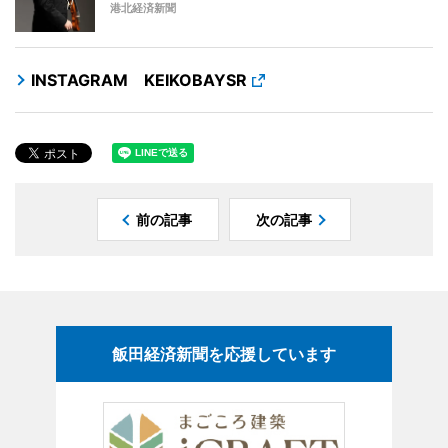
港北経済新聞
INSTAGRAM KEIKOBAYSR
前の記事
次の記事
飯田経済新聞を応援しています