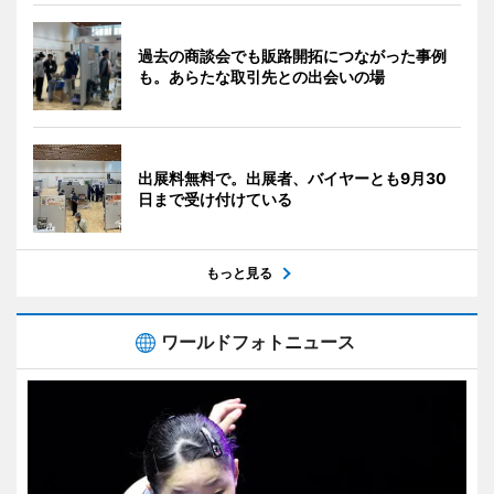
過去の商談会でも販路開拓につながった事例
も。あらたな取引先との出会いの場
出展料無料で。出展者、バイヤーとも9月30
日まで受け付けている
もっと見る
ワールドフォトニュース