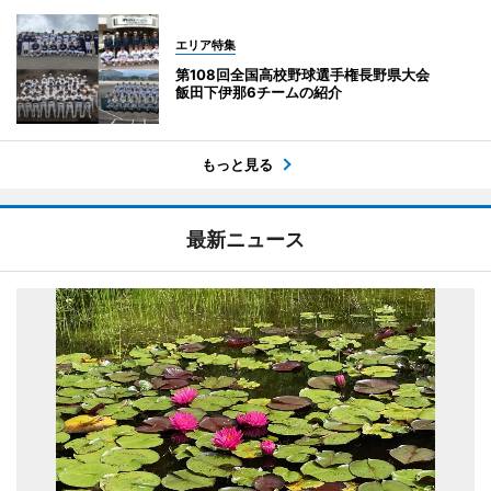
エリア特集
第108回全国高校野球選手権長野県大会
飯田下伊那6チームの紹介
もっと見る
最新ニュース