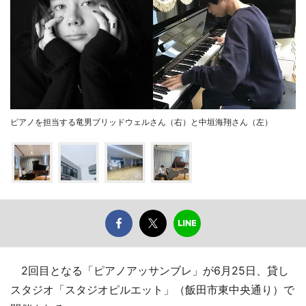
ピアノを担当する竜男ブリッドウェルさん（右）と中垣海翔さん（左）
2回目となる「ピアノアッサンブレ」が6月25日、貸し
スタジオ「スタジオピルエット」（飯田市東中央通り）で