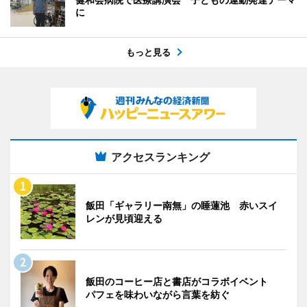
に
もっと見る
アクセスランキング
飯田「ギャラリー南無」の睡蓮池 赤いスイ
レンが見頃迎える
飯田のコーヒー店と書店がコラボイベント
パフェを味わいながら言葉を紡ぐ