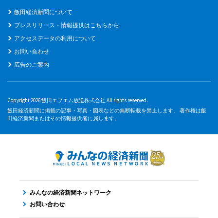
飯田経済新聞について
プレスリリース・情報提供はこちらから
アクセスデータの利用について
お問い合わせ
広告のご案内
Copyright 2026 飯田エフエム放送株式会社 All rights reserved.
飯田経済新聞に掲載の記事・写真・図表などの無断転載を禁止します。 著作権は飯
田経済新聞またはその情報提供者に属します。
みんなの経済新聞ネットワーク
お問い合わせ