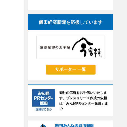
飯田経済新聞を応援しています
サポーター 一覧
御社の広報をお手伝いいたしま
す。プレスリリース作成の依頼
は「みん経PRセンター飯田」ま
で