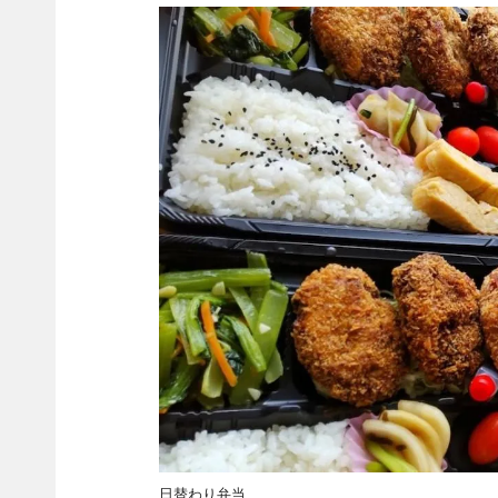
日替わり弁当