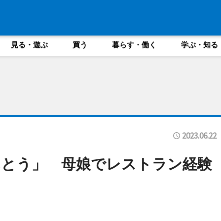
見る・遊ぶ
買う
暮らす・働く
学ぶ・知る
2023.06.22
んとう」 母娘でレストラン経験