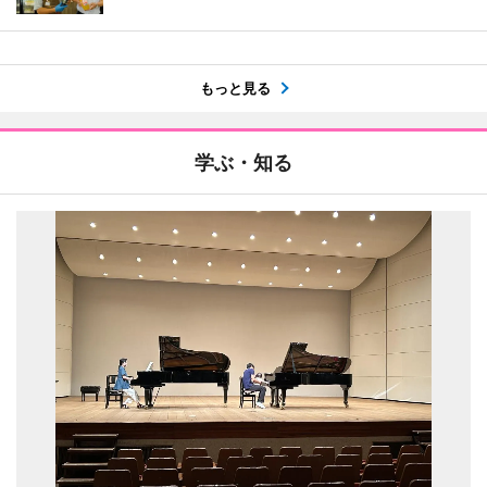
もっと見る
学ぶ・知る