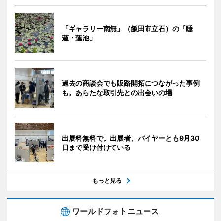
「ギャラリー南無」（飯田市立石）の「睡
蓮・蓮池」
過去の商談会でも販路開拓につながった事例
も。あらたな取引先との出会いの場
出展料無料で。出展者、バイヤーとも9月30
日まで受け付けている
もっと見る
ワールドフォトニュース