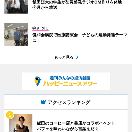
飯田短大の学生が防災啓発ラジオCM作りを体験
今月から放送
学ぶ・知る
健和会病院で医療講演会 子どもの運動発達テーマ
に
もっと見る
アクセスランキング
飯田のコーヒー店と書店がコラボイベント
パフェを味わいながら言葉を紡ぐ