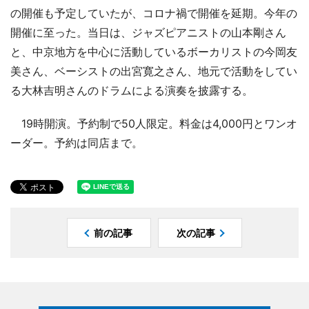
の開催も予定していたが、コロナ禍で開催を延期。今年の
開催に至った。当日は、ジャズピアニストの山本剛さん
と、中京地方を中心に活動しているボーカリストの今岡友
美さん、ベーシストの出宮寛之さん、地元で活動をしてい
る大林吉明さんのドラムによる演奏を披露する。
19時開演。予約制で50人限定。料金は4,000円とワンオ
ーダー。予約は同店まで。
前の記事
次の記事