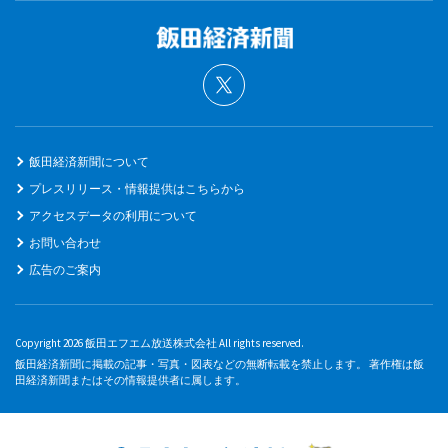
飯田経済新聞について
プレスリリース・情報提供はこちらから
アクセスデータの利用について
お問い合わせ
広告のご案内
Copyright 2026 飯田エフエム放送株式会社 All rights reserved.
飯田経済新聞に掲載の記事・写真・図表などの無断転載を禁止します。 著作権は飯
田経済新聞またはその情報提供者に属します。