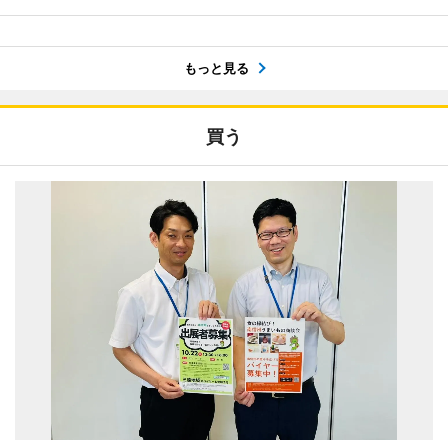
もっと見る
買う