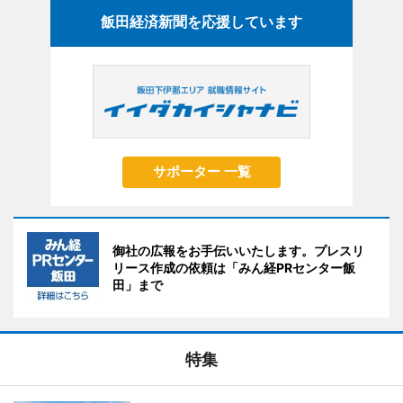
飯田経済新聞を応援しています
サポーター 一覧
御社の広報をお手伝いいたします。プレスリ
リース作成の依頼は「みん経PRセンター飯
田」まで
特集