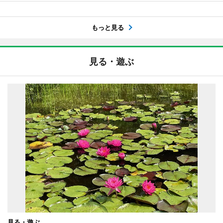
もっと見る
見る・遊ぶ
見る・遊ぶ