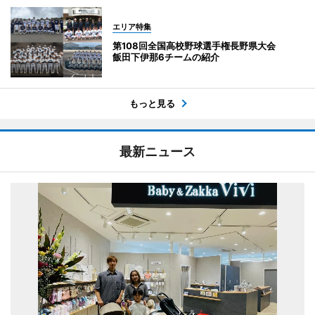
エリア特集
第108回全国高校野球選手権長野県大会
飯田下伊那6チームの紹介
もっと見る
最新ニュース