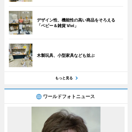
デザイン性、機能性の高い商品をそろえる
「ベビー＆雑貨 Vivi」
木製玩具、小型家具なども並ぶ
もっと見る
ワールドフォトニュース