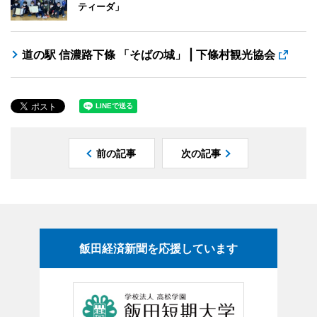
ティーダ」
道の駅 信濃路下條 「そばの城」 | 下條村観光協会
前の記事
次の記事
飯田経済新聞を応援しています