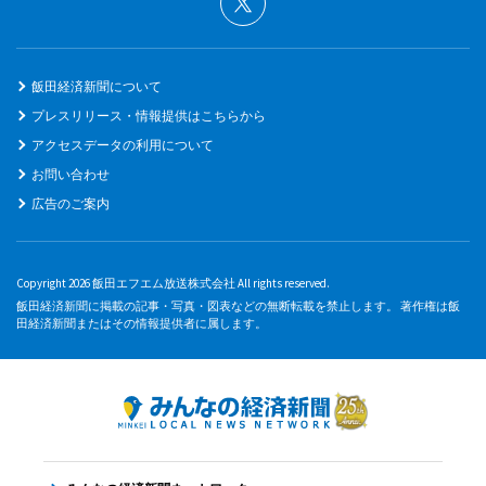
飯田経済新聞について
プレスリリース・情報提供はこちらから
アクセスデータの利用について
お問い合わせ
広告のご案内
Copyright 2026 飯田エフエム放送株式会社 All rights reserved.
飯田経済新聞に掲載の記事・写真・図表などの無断転載を禁止します。 著作権は飯
田経済新聞またはその情報提供者に属します。