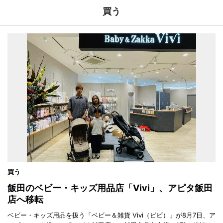
買う
買う
飯田のベビー・キッズ用品店「Vivi」、アピタ飯田
店へ移転
ベビー・キッズ用品を扱う「ベビー＆雑貨 Vivi（ビビ）」が8月7日、ア