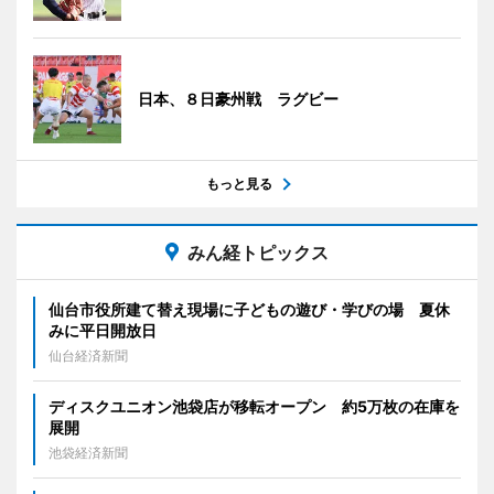
日本、８日豪州戦 ラグビー
もっと見る
みん経トピックス
仙台市役所建て替え現場に子どもの遊び・学びの場 夏休
みに平日開放日
仙台経済新聞
ディスクユニオン池袋店が移転オープン 約5万枚の在庫を
展開
池袋経済新聞