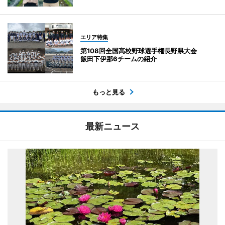
エリア特集
第108回全国高校野球選手権長野県大会
飯田下伊那6チームの紹介
もっと見る
最新ニュース