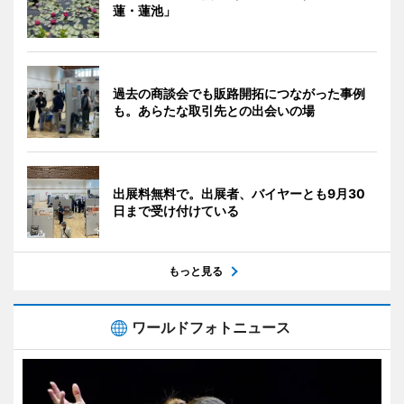
蓮・蓮池」
過去の商談会でも販路開拓につながった事例
も。あらたな取引先との出会いの場
出展料無料で。出展者、バイヤーとも9月30
日まで受け付けている
もっと見る
ワールドフォトニュース