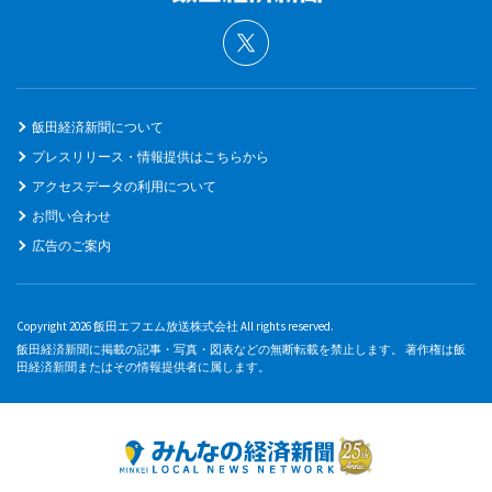
飯田経済新聞について
プレスリリース・情報提供はこちらから
アクセスデータの利用について
お問い合わせ
広告のご案内
Copyright 2026 飯田エフエム放送株式会社 All rights reserved.
飯田経済新聞に掲載の記事・写真・図表などの無断転載を禁止します。 著作権は飯
田経済新聞またはその情報提供者に属します。