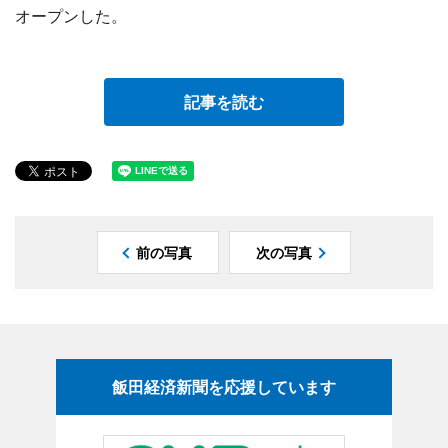
オープンした。
記事を読む
前の写真
次の写真
飯田経済新聞を応援しています