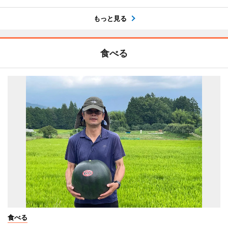
もっと見る
食べる
食べる