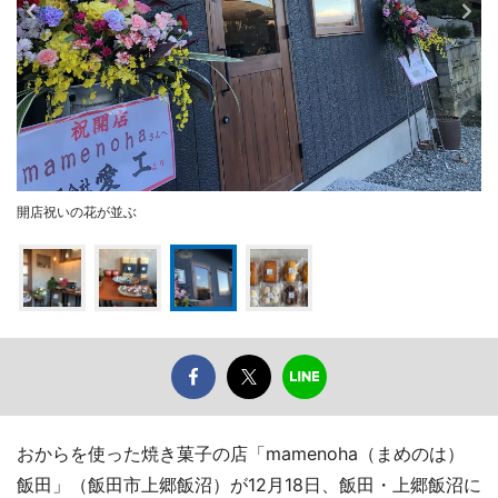
開店祝いの花が並ぶ
おからを使った焼き菓子の店「mamenoha（まめのは）
飯田」（飯田市上郷飯沼）が12月18日、飯田・上郷飯沼に