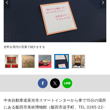
史料を現代の言葉で紹介をする
中央自動車道座光寺スマートインターから車で15分の場所
にある飯田市美術博物館（飯田市追手町、TEL 0265-22-