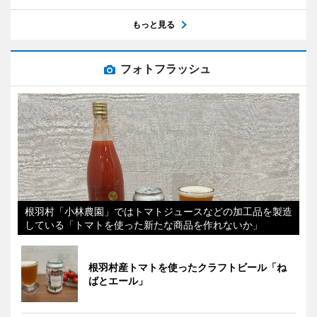
もっと見る
フォトフラッシュ
根羽村「小林農園」ではトマトジュースなどの加工品を製造
している「トマトを使った新たな商品を作れないか」
根羽村産トマトを使ったクラフトビール「ね
ばとエール」