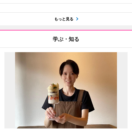
もっと見る
学ぶ・知る