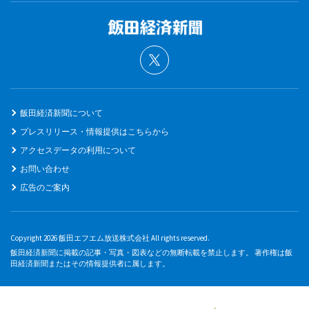
飯田経済新聞について
プレスリリース・情報提供はこちらから
アクセスデータの利用について
お問い合わせ
広告のご案内
Copyright 2026 飯田エフエム放送株式会社 All rights reserved.
飯田経済新聞に掲載の記事・写真・図表などの無断転載を禁止します。 著作権は飯
田経済新聞またはその情報提供者に属します。