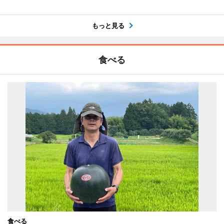
もっと見る
食べる
食べる