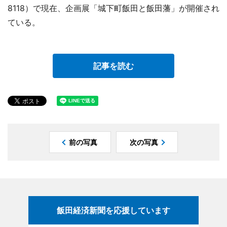
8118）で現在、企画展「城下町飯田と飯田藩」が開催され
ている。
記事を読む
前の写真
次の写真
飯田経済新聞を応援しています