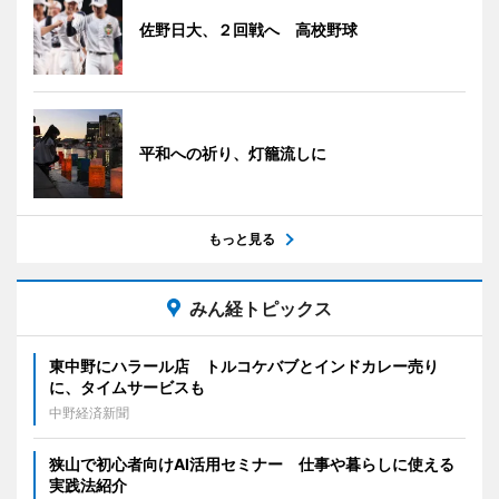
佐野日大、２回戦へ 高校野球
平和への祈り、灯籠流しに
もっと見る
みん経トピックス
東中野にハラール店 トルコケバブとインドカレー売り
に、タイムサービスも
中野経済新聞
狭山で初心者向けAI活用セミナー 仕事や暮らしに使える
実践法紹介