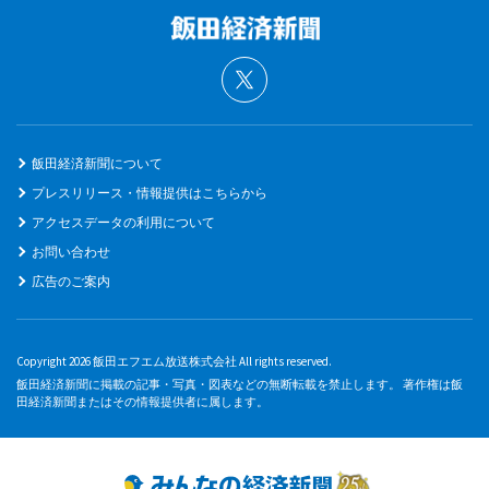
飯田経済新聞について
プレスリリース・情報提供はこちらから
アクセスデータの利用について
お問い合わせ
広告のご案内
Copyright 2026 飯田エフエム放送株式会社 All rights reserved.
飯田経済新聞に掲載の記事・写真・図表などの無断転載を禁止します。 著作権は飯
田経済新聞またはその情報提供者に属します。