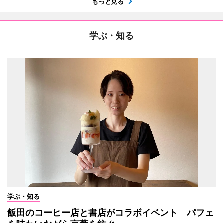
もっと見る
学ぶ・知る
学ぶ・知る
飯田のコーヒー店と書店がコラボイベント パフェ