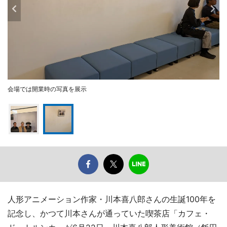
会場では開業時の写真を展示
人形アニメーション作家・川本喜八郎さんの生誕100年を
記念し、かつて川本さんが通っていた喫茶店「カフェ・