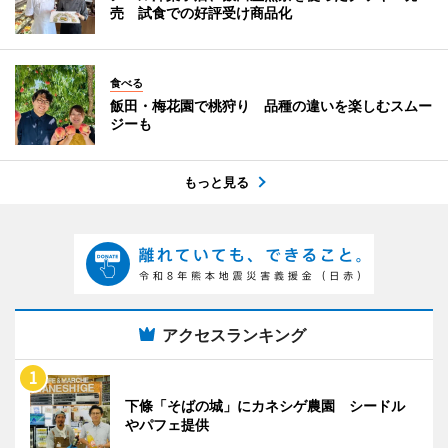
売 試食での好評受け商品化
食べる
飯田・梅花園で桃狩り 品種の違いを楽しむスムー
ジーも
もっと見る
アクセスランキング
下條「そばの城」にカネシゲ農園 シードル
やパフェ提供