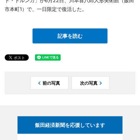
ド・トルンカ」が6月22日、川本喜八郎人形美術館（飯田
市本町1）で、一日限定で復活した。
記事を読む
前の写真
次の写真
飯田経済新聞を応援しています