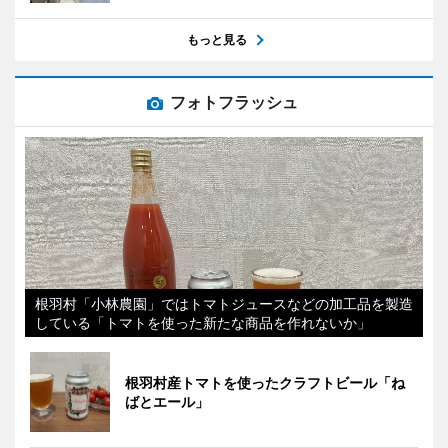
もっと見る
フォトフラッシュ
根羽村「小林農園」ではトマトジュースなどの加工品を製造
している「トマトを使った新たな商品を作れないか」
根羽村産トマトを使ったクラフトビール「ね
ばとエール」