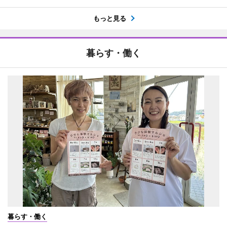
もっと見る
暮らす・働く
暮らす・働く