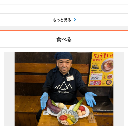
もっと見る
食べる