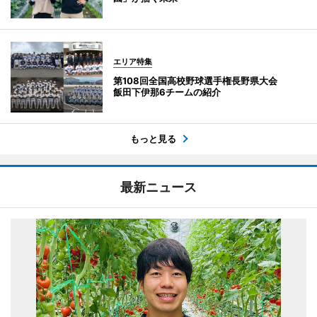
エリア特集
第108回全国高校野球選手権長野県大会
飯田下伊那6チームの紹介
もっと見る
最新ニュース