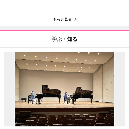
もっと見る
学ぶ・知る