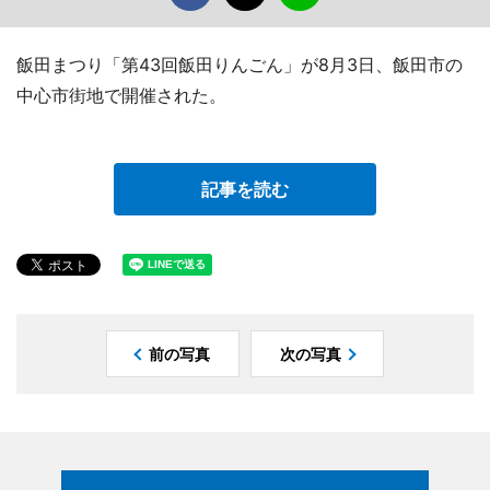
飯田まつり「第43回飯田りんごん」が8月3日、飯田市の
中心市街地で開催された。
記事を読む
前の写真
次の写真