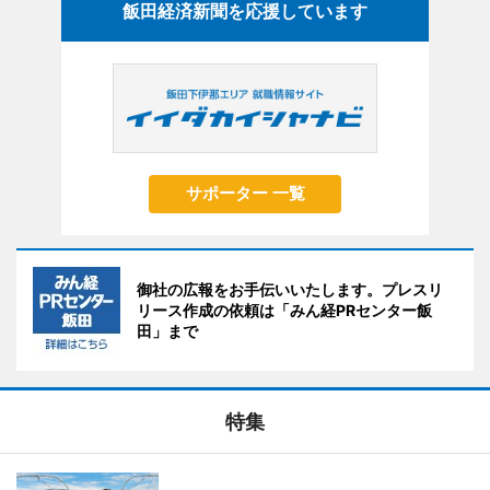
飯田経済新聞を応援しています
サポーター 一覧
御社の広報をお手伝いいたします。プレスリ
リース作成の依頼は「みん経PRセンター飯
田」まで
特集