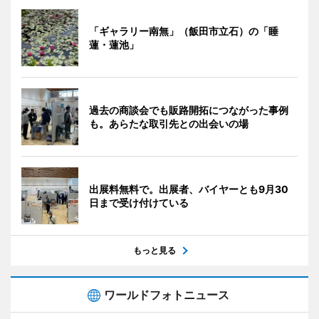
「ギャラリー南無」（飯田市立石）の「睡
蓮・蓮池」
過去の商談会でも販路開拓につながった事例
も。あらたな取引先との出会いの場
出展料無料で。出展者、バイヤーとも9月30
日まで受け付けている
もっと見る
ワールドフォトニュース