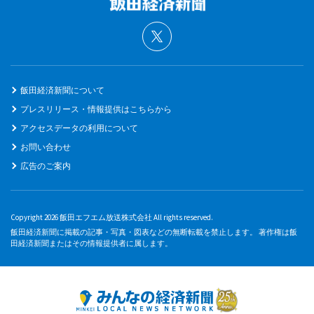
飯田経済新聞について
プレスリリース・情報提供はこちらから
アクセスデータの利用について
お問い合わせ
広告のご案内
Copyright 2026 飯田エフエム放送株式会社 All rights reserved.
飯田経済新聞に掲載の記事・写真・図表などの無断転載を禁止します。 著作権は飯
田経済新聞またはその情報提供者に属します。