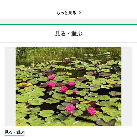
もっと見る
見る・遊ぶ
見る・遊ぶ