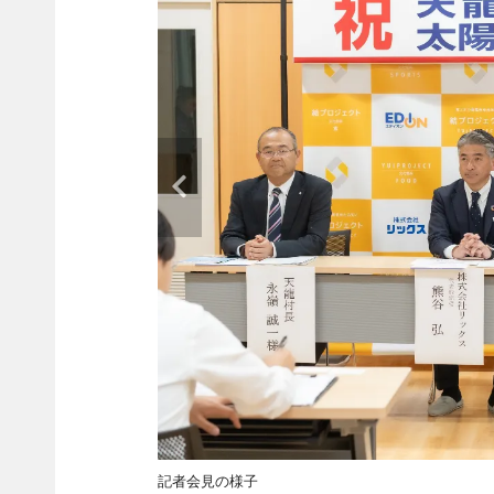
記者会見の様子