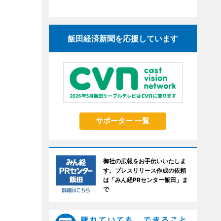
飯田経済新聞を応援しています
サポーター 一覧
御社の広報をお手伝いいたしま
す。プレスリリース作成の依頼
は「みん経PRセンター飯田」ま
で