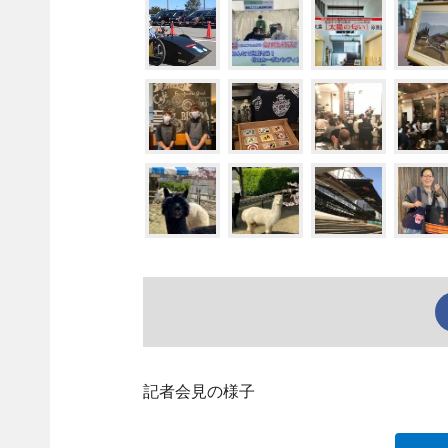
記者会見の様子