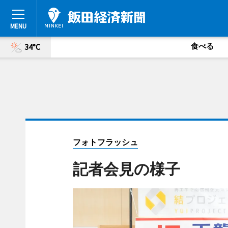
食べる
34°C
フォトフラッシュ
記者会見の様子