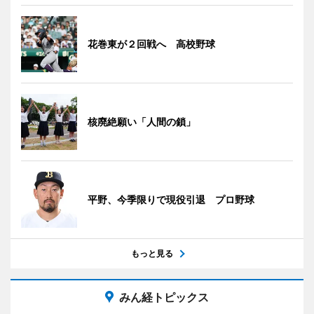
花巻東が２回戦へ 高校野球
核廃絶願い「人間の鎖」
平野、今季限りで現役引退 プロ野球
もっと見る
みん経トピックス