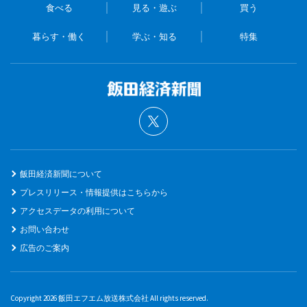
食べる
見る・遊ぶ
買う
暮らす・働く
学ぶ・知る
特集
飯田経済新聞について
プレスリリース・情報提供はこちらから
アクセスデータの利用について
お問い合わせ
広告のご案内
Copyright 2026 飯田エフエム放送株式会社 All rights reserved.