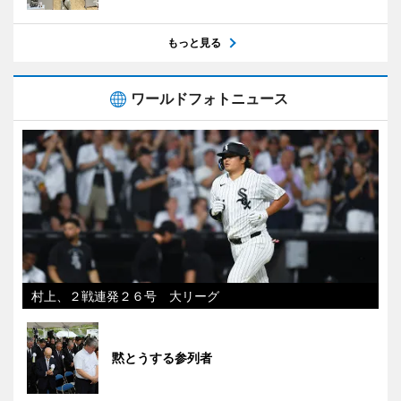
もっと見る
ワールドフォトニュース
村上、２戦連発２６号 大リーグ
黙とうする参列者