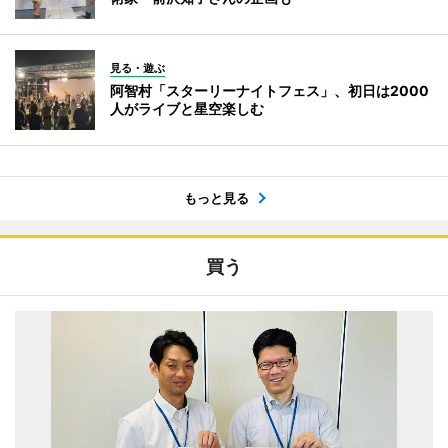
見る・遊ぶ
阿智村「スターリーナイトフェス」、初日は2000
人がライブと星空楽しむ
もっと見る
買う