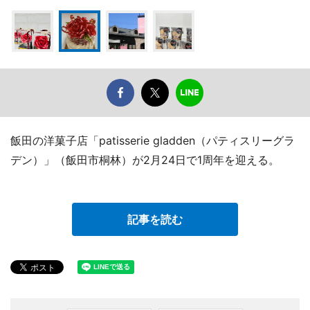
飯田の洋菓子店「patisserie gladden（パティスリーグラ
デン）」（飯田市桐林）が2月24日で1周年を迎える。
記事を読む