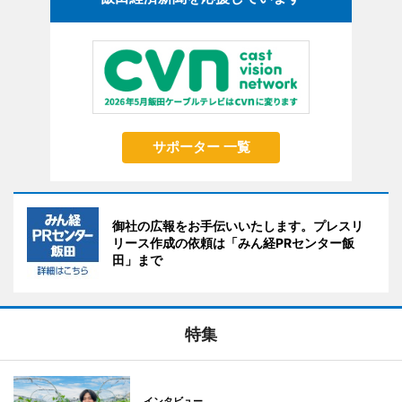
サポーター 一覧
御社の広報をお手伝いいたします。プレスリ
リース作成の依頼は「みん経PRセンター飯
田」まで
特集
インタビュー