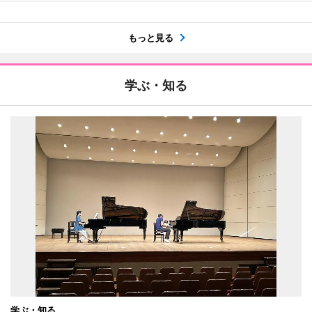
もっと見る
学ぶ・知る
学ぶ・知る