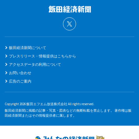
飯田経済新聞について
プレスリリース・情報提供はこちらから
アクセスデータの利用について
お問い合わせ
広告のご案内
Copyright 2026 飯田エフエム放送株式会社 All rights reserved.
飯田経済新聞に掲載の記事・写真・図表などの無断転載を禁止します。 著作権は飯
田経済新聞またはその情報提供者に属します。