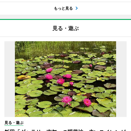
もっと見る
見る・遊ぶ
見る・遊ぶ