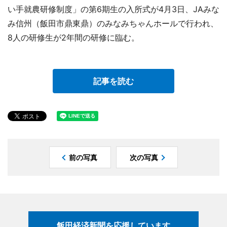
い手就農研修制度」の第6期生の入所式が4月3日、JAみな
み信州（飯田市鼎東鼎）のみなみちゃんホールで行われ、
8人の研修生が2年間の研修に臨む。
記事を読む
前の写真
次の写真
飯田経済新聞を応援しています