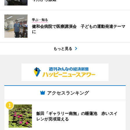
学ぶ・知る
健和会病院で医療講演会 子どもの運動発達テーマ
に
もっと見る
アクセスランキング
飯田「ギャラリー南無」の睡蓮池 赤いスイ
レンが見頃迎える