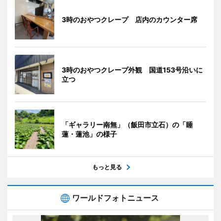
3時のおやつクレープ 店内のカウンター席
3時のおやつクレープ外観 国道153号沿いに
立つ
「ギャラリー南無」（飯田市立石）の「睡
蓮・蓮池」の様子
もっと見る
ワールドフォトニュース