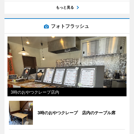
もっと見る
フォトフラッシュ
3時のおやつクレープ店内
3時のおやつクレープ 店内のテーブル席