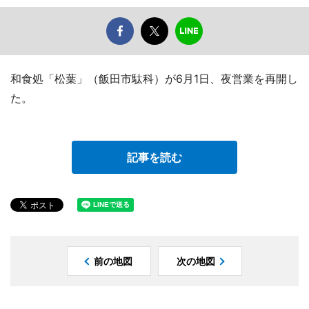
和食処「松葉」（飯田市駄科）が6月1日、夜営業を再開し
た。
記事を読む
前の地図
次の地図