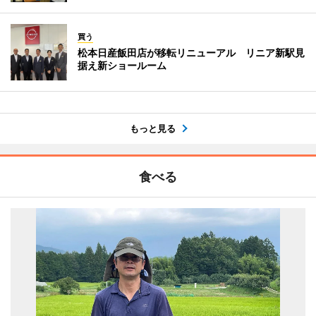
買う
松本日産飯田店が移転リニューアル リニア新駅見
据え新ショールーム
もっと見る
食べる