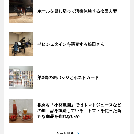
ホールを貸し切って演奏体験する松田夫妻
ベヒシュタインを演奏する松田さん
第2弾の缶バッジとポストカード
根羽村「小林農園」ではトマトジュースなど
の加工品を製造している「トマトを使った新
たな商品を作れないか」
もっと見る