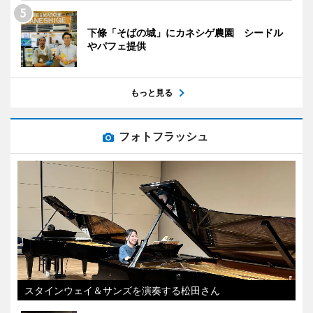
下條「そばの城」にカネシゲ農園 シードル
やパフェ提供
もっと見る
フォトフラッシュ
スタインウェイ＆サンズを演奏する松田さん