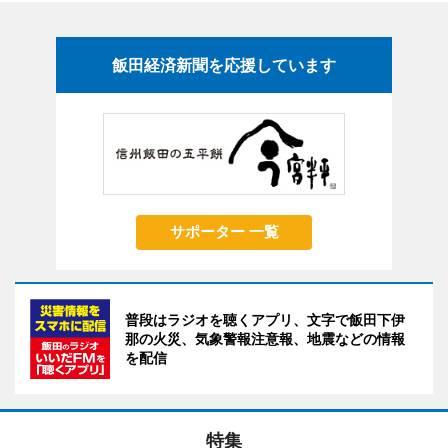
飯田経済新聞を応援しています
サポーター 一覧
普段はラジオを聴くアプリ、文字で飯田下伊
那の火災、気象警報注意報、地震などの情報
を配信
特集