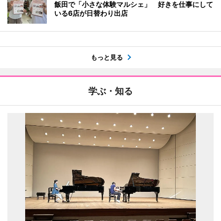
飯田で「小さな体験マルシェ」 好きを仕事にして
いる6店が日替わり出店
もっと見る
学ぶ・知る