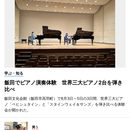
学ぶ・知る
飯田でピアノ演奏体験 世界三大ピアノ2台を弾き
比べ
飯田文化会館（飯田市高羽町）で8月3日～5日の3日間、世界三大ピア
ノ「ベヒシュタイン」と「スタインウェイ＆サンズ」を弾き比べる体験
会が開かれた。
買う