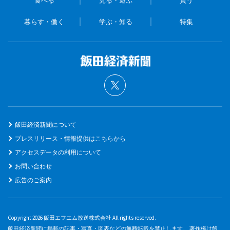
食べる
見る・遊ぶ
買う
暮らす・働く
学ぶ・知る
特集
飯田経済新聞について
プレスリリース・情報提供はこちらから
アクセスデータの利用について
お問い合わせ
広告のご案内
Copyright 2026 飯田エフエム放送株式会社 All rights reserved.
飯田経済新聞に掲載の記事・写真・図表などの無断転載を禁止します。 著作権は飯