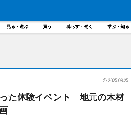
見る・遊ぶ
買う
暮らす・働く
学ぶ・知る
2025.09.25
った体験イベント 地元の木材
画