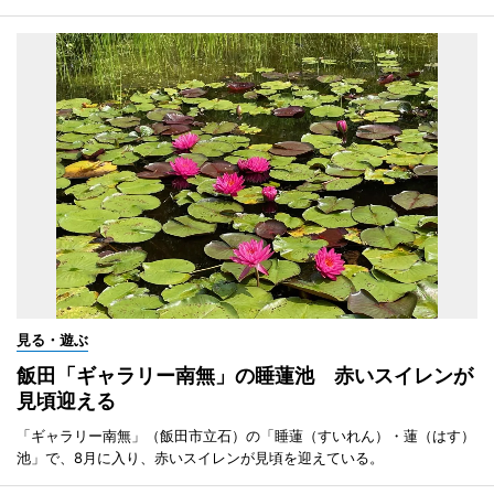
見る・遊ぶ
飯田「ギャラリー南無」の睡蓮池 赤いスイレンが
見頃迎える
「ギャラリー南無」（飯田市立石）の「睡蓮（すいれん）・蓮（はす）
池」で、8月に入り、赤いスイレンが見頃を迎えている。