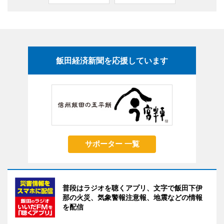
飯田経済新聞を応援しています
サポーター 一覧
普段はラジオを聴くアプリ、文字で飯田下伊
那の火災、気象警報注意報、地震などの情報
を配信