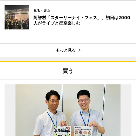
見る・遊ぶ
阿智村「スターリーナイトフェス」、初日は2000
人がライブと星空楽しむ
もっと見る
買う