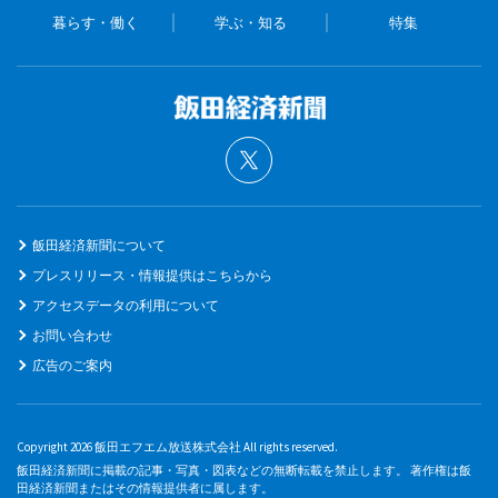
暮らす・働く
学ぶ・知る
特集
飯田経済新聞について
プレスリリース・情報提供はこちらから
アクセスデータの利用について
お問い合わせ
広告のご案内
Copyright 2026 飯田エフエム放送株式会社 All rights reserved.
飯田経済新聞に掲載の記事・写真・図表などの無断転載を禁止します。 著作権は飯
田経済新聞またはその情報提供者に属します。