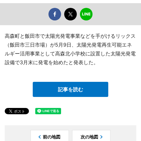
高森町と飯田市で太陽光発電事業などを手がけるリックス
（飯田市三日市場）が5月9日、太陽光発電再生可能エネ
ルギー活用事業として高森北小学校に設置した太陽光発電
設備で3月末に発電を始めたと発表した。
記事を読む
前の地図
次の地図