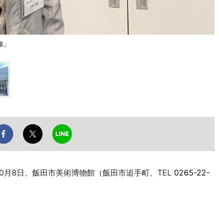
蛾」
0月8日、飯田市美術博物館（飯田市追手町、TEL
0265-22-