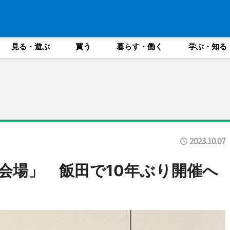
見る・遊ぶ
買う
暮らす・働く
学ぶ・知る
2023.10.07
会場」 飯田で10年ぶり開催へ