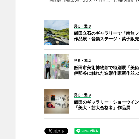
見る・遊ぶ
飯田立石のギャラリーで「南無フ
作品展・音楽ステージ・菓子販売
見る・遊ぶ
飯田市美術博物館で特別展「美術
伊那谷に触れた造形作家新作並ぶ
見る・遊ぶ
飯田のギャラリー・ショーウイン
「美大・芸大合格者」作品展