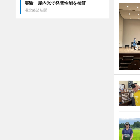
実験 屋内光で発電性能を検証
港北経済新聞