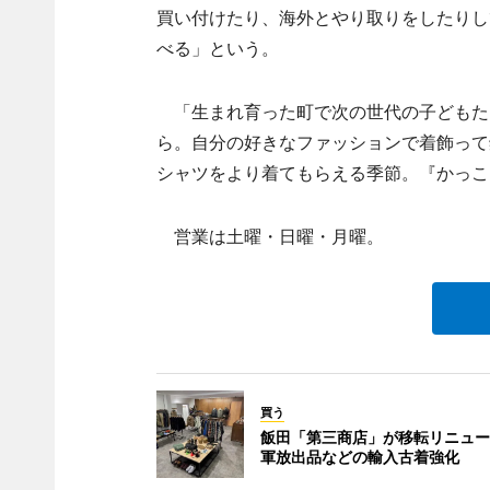
買い付けたり、海外とやり取りをしたりし
べる」という。
「生まれ育った町で次の世代の子どもた
ら。自分の好きなファッションで着飾って
シャツをより着てもらえる季節。『かっこ
営業は土曜・日曜・月曜。
買う
飯田「第三商店」が移転リニュー
軍放出品などの輸入古着強化