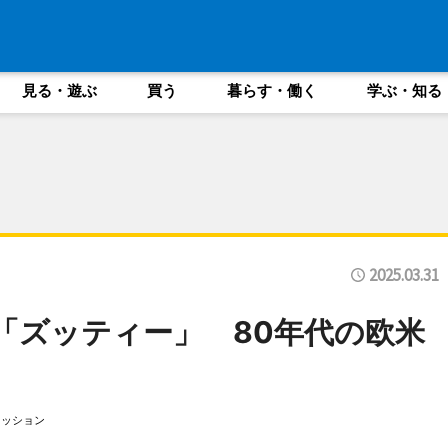
見る・遊ぶ
買う
暮らす・働く
学ぶ・知る
2025.03.31
「ズッティー」 80年代の欧米
ァッション