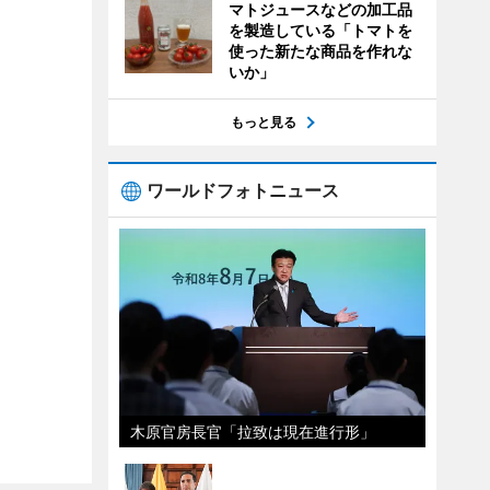
マトジュースなどの加工品
を製造している「トマトを
使った新たな商品を作れな
いか」
もっと見る
ワールドフォトニュース
木原官房長官「拉致は現在進行形」