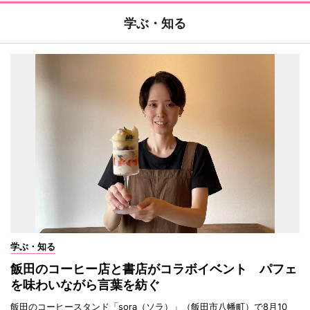
学ぶ・知る
学ぶ・知る
飯田のコーヒー店と書店がコラボイベント パフェ
を味わいながら言葉を紡ぐ
飯田のコーヒースタンド「sora（ソラ）」（飯田市八幡町）で8月10