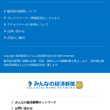
飯田経済新聞について
プレスリリース・情報提供はこちらから
アクセスデータの利用について
お問い合わせ
広告のご案内
Copyright 2026 飯田エフエム放送株式会社 All rights reserved.
飯田経済新聞に掲載の記事・写真・図表などの無断転載を禁止します。 著作権は飯
田経済新聞またはその情報提供者に属します。
みんなの経済新聞ネットワーク
お問い合わせ