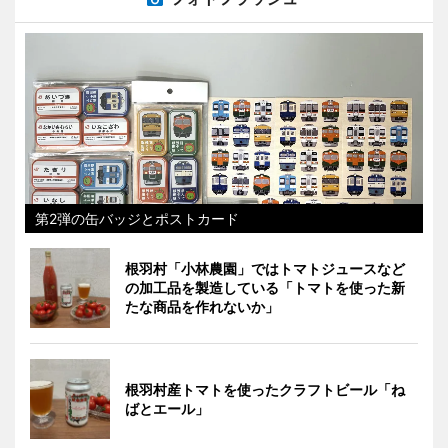
第2弾の缶バッジとポストカード
根羽村「小林農園」ではトマトジュースなど
の加工品を製造している「トマトを使った新
たな商品を作れないか」
根羽村産トマトを使ったクラフトビール「ね
ばとエール」