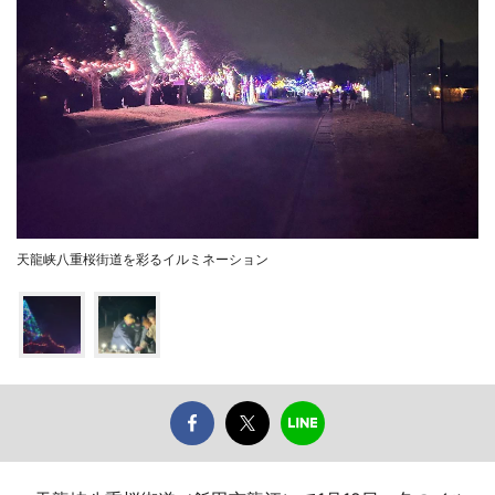
天龍峡八重桜街道を彩るイルミネーション